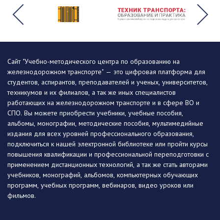
Сайт "Учебно-методического центра по образованию на
железнодорожном транспорте" — это цифровая платформа для
студентов, аспирантов, преподавателей и ученых, университетов,
техникумов и их филиалов, а так же иных специалистов
работающих на железнодорожном транспорте и в сфере ВО и
СПО. Вы можете приобрести учебники, учебные пособия,
альбомы, монографии, методические пособия, мультимедийные
издания для всех уровней профессионального образования,
подключиться к нашей электронной библиотеке или пройти курсы
повышения квалификации и профессиональной переподготовки с
применением дистанционных технологий, а так же стать авторами
учебников, монографий, альбомов, компьютерных обучающих
программ, учебных программ, вебинаров, видео уроков или
фильмов.