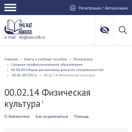
Регистрация / Авторизация
e-mail:
eb@umczdt.ru
Главная
Книги и учебные пособия
Литература
Среднее профессиональное образование
00.00.00 Общие дисциплины для всех специальностей
00.02.00 СПО-2
00.02.14 Физическая культура
00.02.14 Физическая
культура
1
О библиотеке
Как подключиться
Помощь