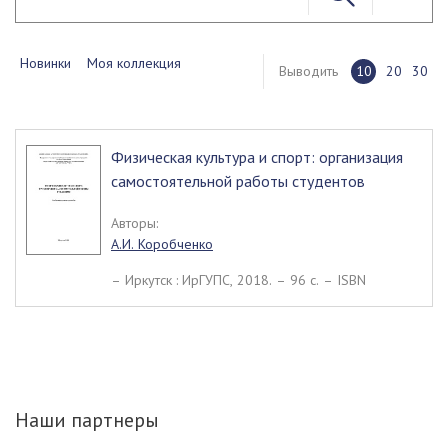
Новинки
Моя коллекция
Выводить
10
20
30
Физическая культура и спорт: организация
самостоятельной работы студентов
Авторы:
А.И. Коробченко
– Иркутск : ИрГУПС, 2018. – 96 c. – ISBN
Наши партнеры