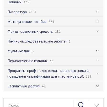
Новинки
139
Литература
2181
Методические пособия
574
Фонды оценочных средств
181
Научно-исследовательские работы
6
Мультимедия
8
Периодические издания
38
Программы проф. подготовки, переподготовки и
повышения квалификации для участников СВО
228
Бесплатный доступ
49