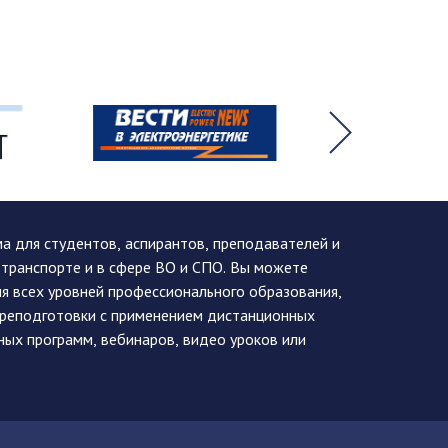
 для студентов, аспирантов, преподавателей и
 транспорте и в сфере ВО и СПО. Вы можете
я всех уровней профессионального образования,
ереподготовки с применением дистанционных
ных программ, вебинаров, видео уроков или