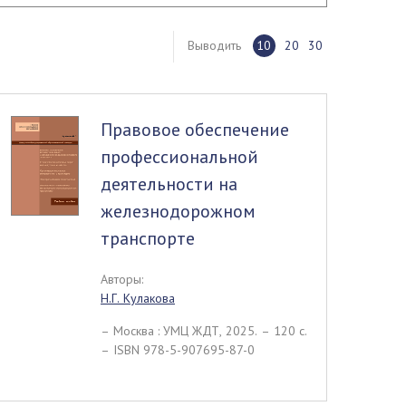
Выводить
10
20
30
Правовое обеспечение
профессиональной
деятельности на
железнодорожном
транспорте
Авторы:
Н.Г. Кулакова
– Москва : УМЦ ЖДТ, 2025. – 120 c.
– ISBN 978-5-907695-87-0