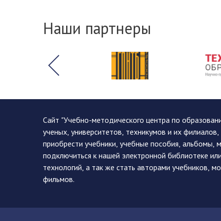
Наши партнеры
Сайт "Учебно-методического центра по образован
ученых, университетов, техникумов и их филиалов
приобрести учебники, учебные пособия, альбомы, 
подключиться к нашей электронной библиотеке ил
технологий, а так же стать авторами учебников, 
фильмов.