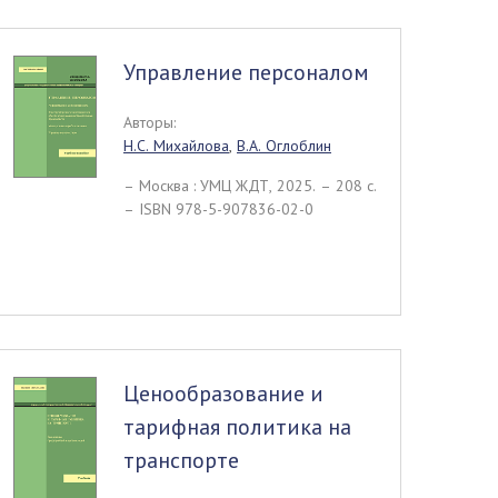
Управление персоналом
Авторы:
Н.С. Михайлова
,
В.А. Оглоблин
– Москва : УМЦ ЖДТ, 2025. – 208 c.
– ISBN 978-5-907836-02-0
Ценообразование и
тарифная политика на
транспорте