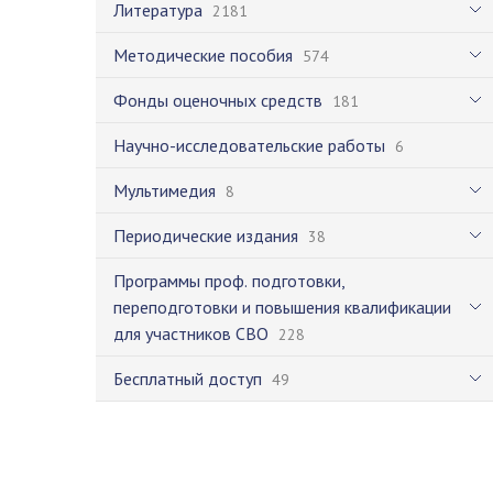
Литература
2181
Методические пособия
574
Фонды оценочных средств
181
Научно-исследовательские работы
6
Мультимедия
8
Периодические издания
38
Программы проф. подготовки,
переподготовки и повышения квалификации
для участников СВО
228
Бесплатный доступ
49