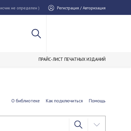
исчик не определен )
Регистрация / Авторизация
ПРАЙС-ЛИСТ ПЕЧАТНЫХ ИЗДАНИЙ
О библиотеке
Как подключиться
Помощь