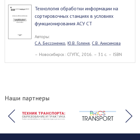
Технология обработки информации на
сортировочных станциях в условиях
функционирования АСУ СТ
Авторы:
С.А. Бессоненко
,
Ю.В. Голеня
,
С.В. Анисимова
– Новосибирск : СГУПС, 2016. – 31 c. – ISBN
Наши партнеры