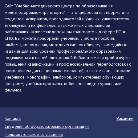
Сайт "Учебно-методического центра по образованию на
железнодорожном транспорте" — это цифровая платформа для
студентов, аспирантов, преподавателей и ученых, университетов,
техникумов и их филиалов, а так же иных специалистов
работающих на железнодорожном транспорте и в сфере ВО и
СПО. Вы можете приобрести учебники, учебные пособия,
альбомы, монографии, методические пособия, мультимедийные
издания для всех уровней профессионального образования,
подключиться к нашей электронной библиотеке или пройти курсы
повышения квалификации и профессиональной переподготовки с
применением дистанционных технологий, а так же стать авторами
учебников, монографий, альбомов, компьютерных обучающих
программ, учебных программ, вебинаров, видео уроков или
фильмов.
Контакты
Вакансии
Сведения об образовательной организации
Пользовательское соглашение