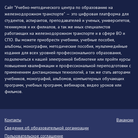
Сайт "Учебно-методического центра по образованию на
железнодорожном транспорте" — это цифровая платформа для
студентов, аспирантов, преподавателей и ученых, университетов,
техникумов и их филиалов, а так же иных специалистов
работающих на железнодорожном транспорте и в сфере ВО и
СПО. Вы можете приобрести учебники, учебные пособия,
альбомы, монографии, методические пособия, мультимедийные
издания для всех уровней профессионального образования,
подключиться к нашей электронной библиотеке или пройти курсы
повышения квалификации и профессиональной переподготовки с
применением дистанционных технологий, а так же стать авторами
учебников, монографий, альбомов, компьютерных обучающих
программ, учебных программ, вебинаров, видео уроков или
фильмов.
Контакты
Вакансии
Сведения об образовательной организации
Пользовательское соглашение