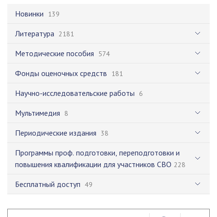
Новинки
139
Литература
2181
Методические пособия
574
Фонды оценочных средств
181
Научно-исследовательские работы
6
Мультимедия
8
Периодические издания
38
Программы проф. подготовки, переподготовки и
повышения квалификации для участников СВО
228
Бесплатный доступ
49