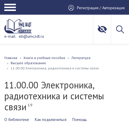
Регистрация / Авторизация
e-mail:
eb@umczdt.ru
Главная
Книги и учебные пособия
Литература
Высшее образование
11.00.00 Электроника, радиотехника и системы связи
11.00.00 Электроника,
радиотехника и системы
связи
19
О библиотеке
Как подключиться
Помощь