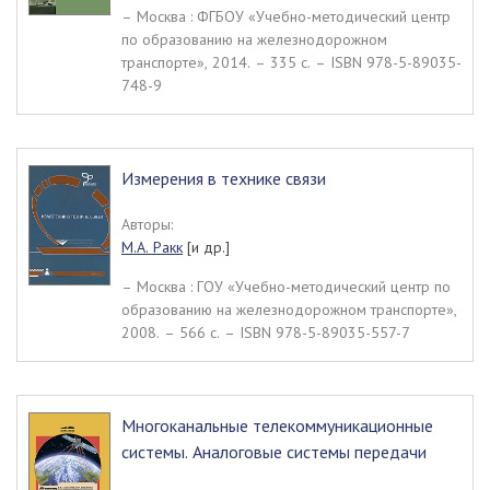
– Москва : ФГБОУ «Учебно-методический центр
по образованию на железнодорожном
транспорте», 2014. – 335 c. – ISBN 978-5-89035-
748-9
Измерения в технике связи
Авторы:
М.А. Ракк
[и др.]
– Москва : ГОУ «Учебно-методический центр по
образованию на железнодорожном транспорте»,
2008. – 566 c. – ISBN 978-5-89035-557-7
Многоканальные телекоммуникационные
системы. Аналоговые системы передачи