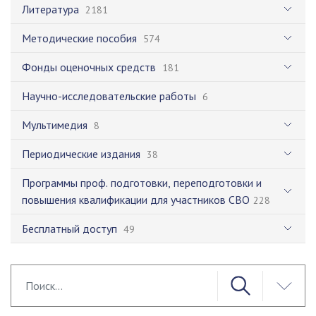
Литература
2181
Методические пособия
574
Фонды оценочных средств
181
Научно-исследовательские работы
6
Мультимедия
8
Периодические издания
38
Программы проф. подготовки, переподготовки и
повышения квалификации для участников СВО
228
Бесплатный доступ
49