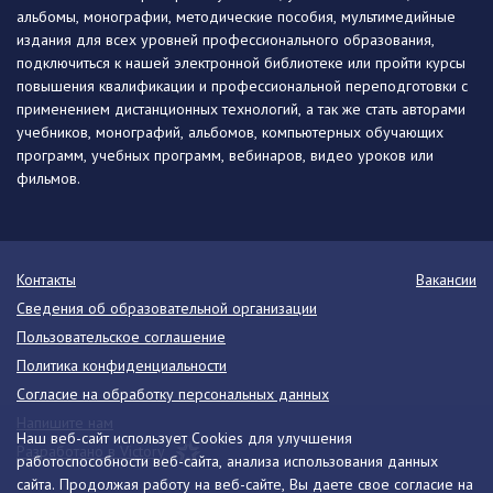
альбомы, монографии, методические пособия, мультимедийные
издания для всех уровней профессионального образования,
подключиться к нашей электронной библиотеке или пройти курсы
повышения квалификации и профессиональной переподготовки с
применением дистанционных технологий, а так же стать авторами
учебников, монографий, альбомов, компьютерных обучающих
программ, учебных программ, вебинаров, видео уроков или
фильмов.
Контакты
Вакансии
Сведения об образовательной организации
Пользовательское соглашение
Политика конфиденциальности
Согласие на обработку персональных данных
Напишите нам
Наш веб-сайт использует Cookies для улучшения
Разработано в Victory
работоспособности веб-сайта, анализа использования данных
сайта. Продолжая работу на веб-сайте, Вы даете свое согласие на