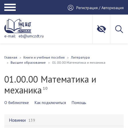
Регистрация / Авторизация
e-mail:
eb@umczdt.ru
Главная
Книги и учебные пособия
Литература
Высшее образование
01.00.00 Математика и механика
01.00.00 Математика и
механика
10
О библиотеке
Как подключиться
Помощь
Новинки
139