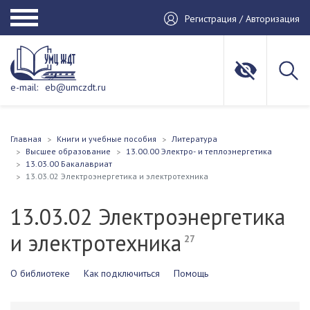
Регистрация / Авторизация
e-mail:
eb@umczdt.ru
Главная
Книги и учебные пособия
Литература
Высшее образование
13.00.00 Электро- и теплоэнергетика
13.03.00 Бакалавриат
13.03.02 Электроэнергетика и электротехника
13.03.02 Электроэнергетика
и электротехника
27
О библиотеке
Как подключиться
Помощь