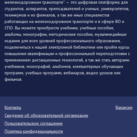
железнодорожном транспорте" — это цифровая платформа для
студентов, аспирантов, преподавателей и ученых, университетов,
техникумов и их филиалов, а так же иных специалистов
работающих на железнодорожном транспорте и в сфере ВО и
СПО. Вы можете приобрести учебники, учебные пособия,
альбомы, монографии, методические пособия, мультимедийные
издания для всех уровней профессионального образования,
подключиться к нашей электронной библиотеке или пройти курсы
повышения квалификации и профессиональной переподготовки с
применением дистанционных технологий, а так же стать авторами
учебников, монографий, альбомов, компьютерных обучающих
программ, учебных программ, вебинаров, видео уроков или
фильмов.
Контакты
Вакансии
Сведения об образовательной организации
Пользовательское соглашение
Политика конфиденциальности