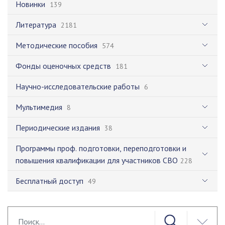
Новинки
139
Литература
2181
Методические пособия
574
Фонды оценочных средств
181
Научно-исследовательские работы
6
Мультимедия
8
Периодические издания
38
Программы проф. подготовки, переподготовки и
повышения квалификации для участников СВО
228
Бесплатный доступ
49