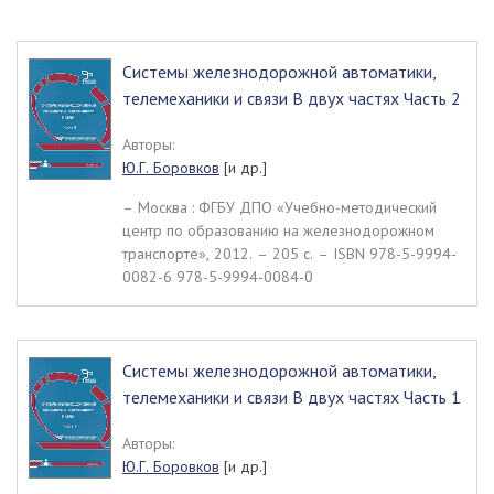
Системы железнодорожной автоматики,
телемеханики и связи В двух частях Часть 2
Авторы:
Ю.Г. Боровков
[и др.]
– Москва : ФГБУ ДПО «Учебно-методический
центр по образованию на железнодорожном
транспорте», 2012. – 205 c. – ISBN 978-5-9994-
0082-6 978-5-9994-0084-0
Системы железнодорожной автоматики,
телемеханики и связи В двух частях Часть 1
Авторы:
Ю.Г. Боровков
[и др.]