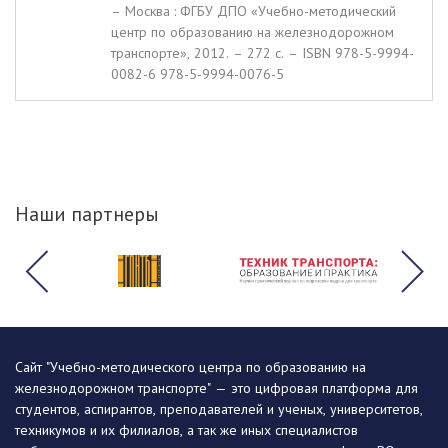
– Москва : ФГБУ ДПО «Учебно-методический
центр по образованию на железнодорожном
транспорте», 2012. – 272 c. – ISBN 978-5-9994-
0082-6 978-5-9994-0076-5
Наши партнеры
Сайт "Учебно-методического центра по образованию на
железнодорожном транспорте" — это цифровая платформа для
студентов, аспирантов, преподавателей и ученых, университетов,
техникумов и их филиалов, а так же иных специалистов