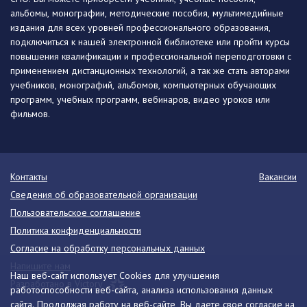
альбомы, монографии, методические пособия, мультимедийные
издания для всех уровней профессионального образования,
подключиться к нашей электронной библиотеке или пройти курсы
повышения квалификации и профессиональной переподготовки с
применением дистанционных технологий, а так же стать авторами
учебников, монографий, альбомов, компьютерных обучающих
программ, учебных программ, вебинаров, видео уроков или
фильмов.
Контакты
Вакансии
Сведения об образовательной организации
Пользовательское соглашение
Политика конфиденциальности
Согласие на обработку персональных данных
Напишите нам
Наш веб-сайт использует Cookies для улучшения
Разработано в Victory
работоспособности веб-сайта, анализа использования данных
сайта. Продолжая работу на веб-сайте, Вы даете свое согласие на