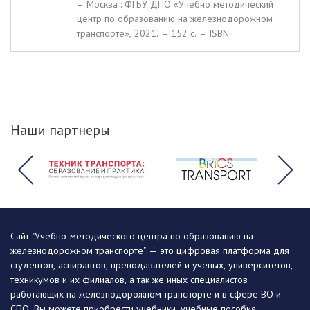
– Москва : ФГБУ ДПО «Учебно методический
центр по образованию на железнодорожном
транспорте», 2021. – 152 c. – ISBN
Наши партнеры
Сайт "Учебно-методического центра по образованию на
железнодорожном транспорте" — это цифровая платформа для
студентов, аспирантов, преподавателей и ученых, университетов,
техникумов и их филиалов, а так же иных специалистов
работающих на железнодорожном транспорте и в сфере ВО и
СПО. Вы можете приобрести учебники, учебные пособия,