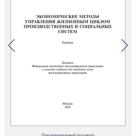
Предварительный просмотр