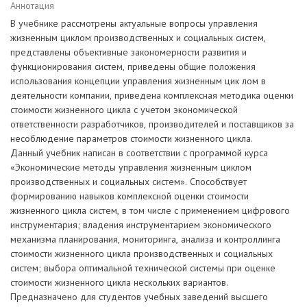
Аннотация
В учебнике рассмотрены актуальные вопросы управления
жизненным циклом производственных и социальных систем,
представлены объективные закономерности развития и
функционирования систем, приведены общие положения
использования концепции управления жизненным цик лом в
деятельности компании, приведена комплексная методика оценки
стоимости жизненного цикла с учетом экономической
ответственности разработчиков, производителей и поставщиков за
несоблюдение параметров стоимости жизненного цикла.
Данный учебник написан в соответствии с программой курса
«Экономические методы управления жизненным циклом
производственных и социальных систем». Способствует
формированию навыков комплексной оценки стоимости
жизненного цикла систем, в том числе с применением цифрового
инструментария; владения инструментарием экономического
механизма планирования, мониторинга, анализа и контроллинга
стоимости жизненного цикла производственных и социальных
систем; выбора оптимальной технической системы при оценке
стоимости жизненного цикла нескольких вариантов.
Предназначено для студентов учебных заведений высшего