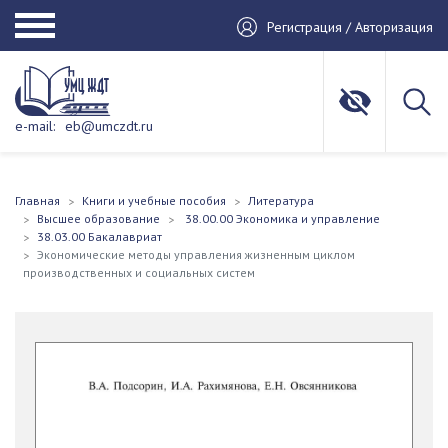
Регистрация / Авторизация
e-mail:
eb@umczdt.ru
Главная
Книги и учебные пособия
Литература
Высшее образование
38.00.00 Экономика и управление
38.03.00 Бакалавриат
Экономические методы управления жизненным циклом
производственных и социальных систем