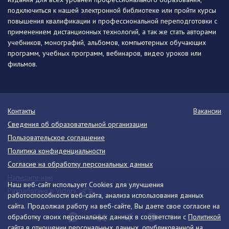
подключиться к нашей электронной библиотеке или пройти курсы
повышения квалификации и профессиональной переподготовки с
применением дистанционных технологий, а так же стать авторами
учебников, монографий, альбомов, компьютерных обучающих
программ, учебных программ, вебинаров, видео уроков или
фильмов.
Контакты
Вакансии
Сведения об образовательной организации
Пользовательское соглашение
Политика конфиденциальности
Согласие на обработку персональных данных
Напишите нам
Наш веб-сайт использует Cookies для улучшения
Разработано в Victory
работоспособности веб-сайта, анализа использования данных
сайта. Продолжая работу на веб-сайте, Вы даете свое согласие на
обработку своих персональных данных в соответствии с
Политикой
сайта
в отношении персональных данных, опубликованной на