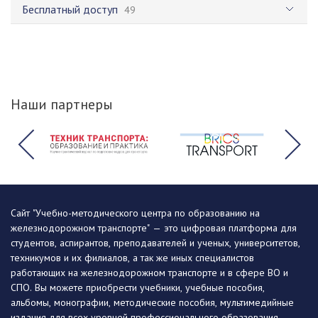
Бесплатный доступ
49
Наши партнеры
Сайт "Учебно-методического центра по образованию на
железнодорожном транспорте" — это цифровая платформа для
студентов, аспирантов, преподавателей и ученых, университетов,
техникумов и их филиалов, а так же иных специалистов
работающих на железнодорожном транспорте и в сфере ВО и
СПО. Вы можете приобрести учебники, учебные пособия,
альбомы, монографии, методические пособия, мультимедийные
издания для всех уровней профессионального образования,