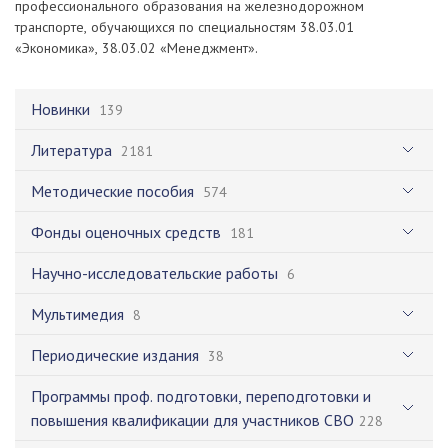
профессионального образования на железнодорожном
транспорте, обучающихся по специальностям 38.03.01
«Экономика», 38.03.02 «Менеджмент».
Новинки
139
Литература
2181
Методические пособия
574
Фонды оценочных средств
181
Научно-исследовательские работы
6
Мультимедия
8
Периодические издания
38
Программы проф. подготовки, переподготовки и
повышения квалификации для участников СВО
228