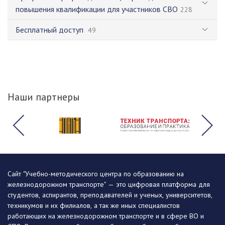
повышения квалификации для участников СВО
228
Бесплатный доступ
49
Наши партнеры
Сайт "Учебно-методического центра по образованию на
железнодорожном транспорте" — это цифровая платформа для
студентов, аспирантов, преподавателей и ученых, университетов,
техникумов и их филиалов, а так же иных специалистов
работающих на железнодорожном транспорте и в сфере ВО и