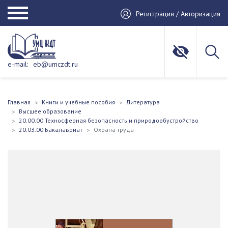
Регистрация / Авторизация
e-mail:
eb@umczdt.ru
Главная
Книги и учебные пособия
Литература
Высшее образование
20.00.00 Техносферная безопасность и природообустройство
20.03.00 Бакалавриат
Охрана труда