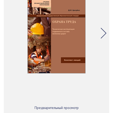
Предварительный просмотр