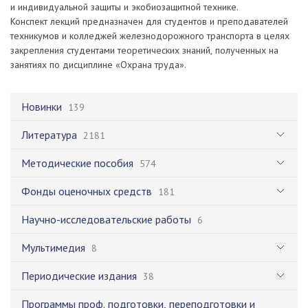
и индивидуальной защиты и экобиозащитной технике.
Конспект лекций предназначен для студентов и преподавателей
техникумов и колледжей железнодорожного транспорта в целях
закрепления студентами теоретических знаний, полученных на
занятиях по дисциплине «Охрана труда».
Новинки
139
Литература
2181
Методические пособия
574
Фонды оценочных средств
181
Научно-исследовательские работы
6
Мультимедия
8
Периодические издания
38
Программы проф. подготовки, переподготовки и