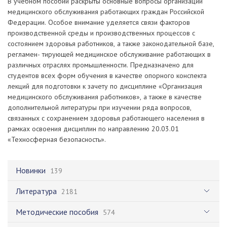
В учебном пособии раскрыты основные вопросы организации
медицинского обслуживания работающих граждан Российской
Федерации. Особое внимание уделяется связи факторов
производственной среды и производственных процессов с
состоянием здоровья работников, а также законодательной базе,
регламен- тирующей медицинское обслуживание работающих в
различных отраслях промышленности. Предназначено для
студентов всех форм обучения в качестве опорного конспекта
лекций для подготовки к зачету по дисциплине «Организация
медицинского обслуживания работников», а также в качестве
дополнительной литературы при изучении ряда вопросов,
связанных с сохранением здоровья работающего населения в
рамках освоения дисциплин по направлению 20.03.01
«Техносферная безопасность».
Новинки
139
Литература
2181
Методические пособия
574