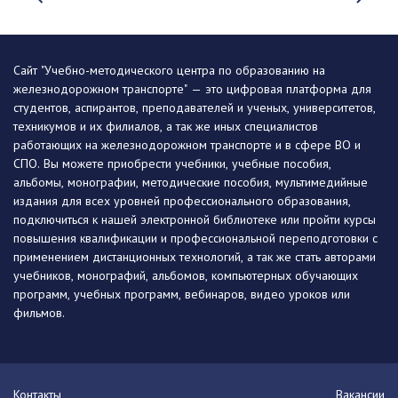
Сайт "Учебно-методического центра по образованию на
железнодорожном транспорте" — это цифровая платформа для
студентов, аспирантов, преподавателей и ученых, университетов,
техникумов и их филиалов, а так же иных специалистов
работающих на железнодорожном транспорте и в сфере ВО и
СПО. Вы можете приобрести учебники, учебные пособия,
альбомы, монографии, методические пособия, мультимедийные
издания для всех уровней профессионального образования,
подключиться к нашей электронной библиотеке или пройти курсы
повышения квалификации и профессиональной переподготовки с
применением дистанционных технологий, а так же стать авторами
учебников, монографий, альбомов, компьютерных обучающих
программ, учебных программ, вебинаров, видео уроков или
фильмов.
Контакты
Вакансии