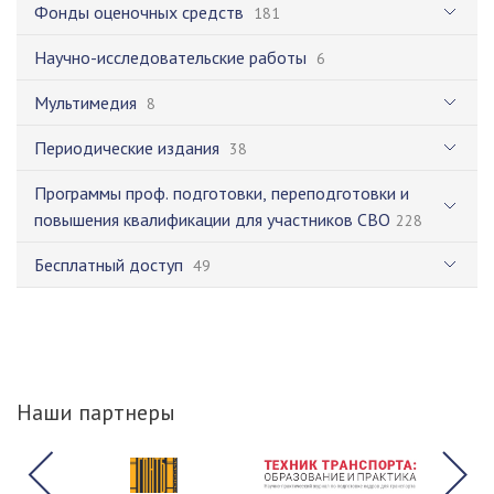
Фонды оценочных средств
181
Научно-исследовательские работы
6
Мультимедия
8
Периодические издания
38
Программы проф. подготовки, переподготовки и
повышения квалификации для участников СВО
228
Бесплатный доступ
49
Наши партнеры