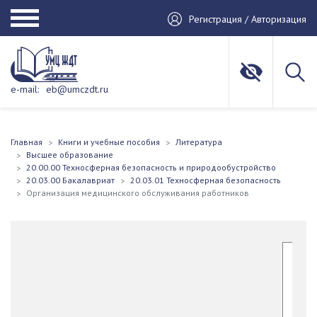
Регистрация / Авторизация
e-mail:
eb@umczdt.ru
Главная
Книги и учебные пособия
Литература
Высшее образование
20.00.00 Техносферная безопасность и природообустройство
20.03.00 Бакалавриат
20.03.01 Техносферная безопасность
Организация медицинского обслуживания работников