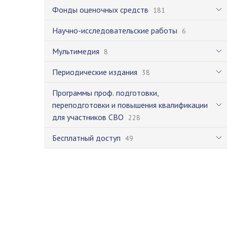
Фонды оценочных средств
181
Научно-исследовательские работы
6
Мультимедия
8
Периодические издания
38
Программы проф. подготовки,
переподготовки и повышения квалификации
для участников СВО
228
Бесплатный доступ
49