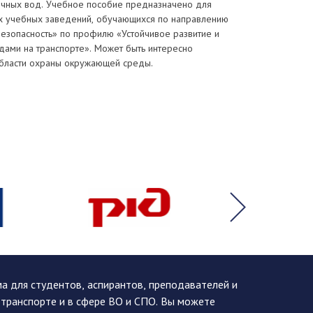
точных вод. Учебное пособие предназначено для
х учебных заведений, обучающихся по направлению
езопасность» по профилю «Устойчивое развитие и
дами на транспорте». Может быть интересно
области охраны окружающей среды.
 для студентов, аспирантов, преподавателей и
 транспорте и в сфере ВО и СПО. Вы можете