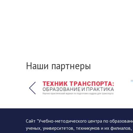
Наши партнеры
Сайт "Учебно-методического центра по образован
ученых, университетов, техникумов и их филиалов