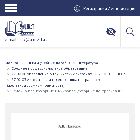
Регистрация / Авторизация
e-mail:
eb@umczdt.ru
Главная
Книги и учебные пособия
Литература
Среднее профессиональное образование
27.00.00 Управление в технических системах
27.02.00 СПО-2
27.02.03 Автоматика и телемеханика на транспорте
(железнодорожном транспорте)
Релейно-процессорные и микропроцессорные централизации