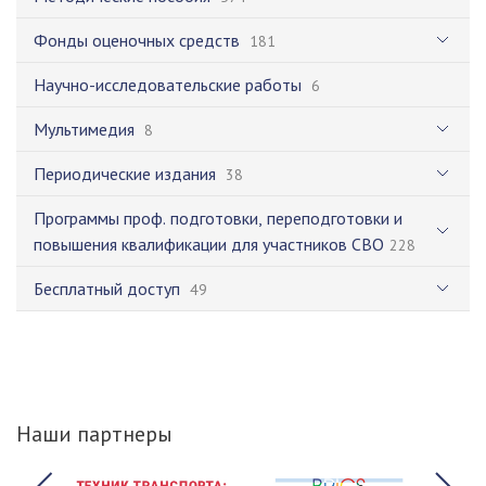
Фонды оценочных средств
181
Научно-исследовательские работы
6
Мультимедия
8
Периодические издания
38
Программы проф. подготовки, переподготовки и
повышения квалификации для участников СВО
228
Бесплатный доступ
49
Наши партнеры