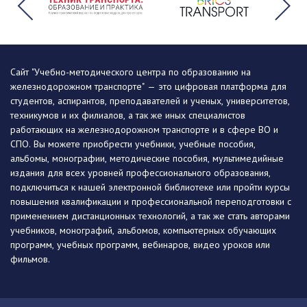
Сайт "Учебно-методического центра по образованию на
железнодорожном транспорте" — это цифровая платформа для
студентов, аспирантов, преподавателей и ученых, университетов,
техникумов и их филиалов, а так же иных специалистов
работающих на железнодорожном транспорте и в сфере ВО и
СПО. Вы можете приобрести учебники, учебные пособия,
альбомы, монографии, методические пособия, мультимедийные
издания для всех уровней профессионального образования,
подключиться к нашей электронной библиотеке или пройти курсы
повышения квалификации и профессиональной переподготовки с
применением дистанционных технологий, а так же стать авторами
учебников, монографий, альбомов, компьютерных обучающих
программ, учебных программ, вебинаров, видео уроков или
фильмов.