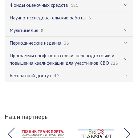
Фонды оценочных средств
181
Научно-исследовательские работы
6
Мультимедия
8
Периодические издания
38
Программы проф. подготовки, переподготовки и
повышения квалификации для участников СВО
228
Бесплатный доступ
49
Наши партнеры