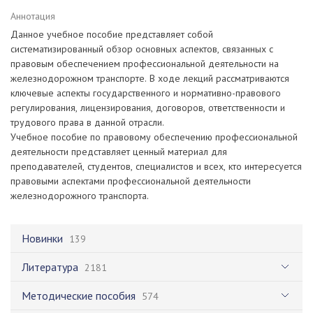
Аннотация
Данное учебное пособие представляет собой
систематизированный обзор основных аспектов, связанных с
правовым обеспечением профессиональной деятельности на
железнодорожном транспорте. В ходе лекций рассматриваются
ключевые аспекты государственного и нормативно-правового
регулирования, лицензирования, договоров, ответственности и
трудового права в данной отрасли.
Учебное пособие по правовому обеспечению профессиональной
деятельности представляет ценный материал для
преподавателей, студентов, специалистов и всех, кто интересуется
правовыми аспектами профессиональной деятельности
железнодорожного транспорта.
Новинки
139
Литература
2181
Методические пособия
574