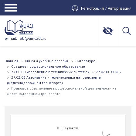
Регистрация / Авторизация
e-mail:
eb@umczdt.ru
Главная
Книги и учебные пособия
Литература
Среднее профессиональное образование
27.00.00 Управление в технических системах
27.02.00 СПО-2
27.02.03 Автоматика и телемеханика на транспорте
(железнодорожном транспорте)
Правовое обеспечение профессиональной деятельности на
железнодорожном транспорте