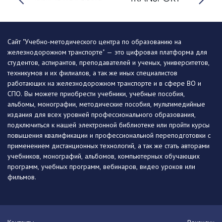
Сайт "Учебно-методического центра по образованию на
железнодорожном транспорте" — это цифровая платформа для
студентов, аспирантов, преподавателей и ученых, университетов,
техникумов и их филиалов, а так же иных специалистов
работающих на железнодорожном транспорте и в сфере ВО и
СПО. Вы можете приобрести учебники, учебные пособия,
альбомы, монографии, методические пособия, мультимедийные
издания для всех уровней профессионального образования,
подключиться к нашей электронной библиотеке или пройти курсы
повышения квалификации и профессиональной переподготовки с
применением дистанционных технологий, а так же стать авторами
учебников, монографий, альбомов, компьютерных обучающих
программ, учебных программ, вебинаров, видео уроков или
фильмов.