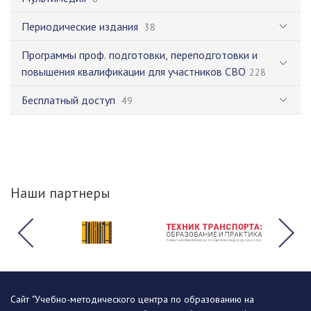
Периодические издания
38
Программы проф. подготовки, переподготовки и
повышения квалификации для участников СВО
228
Бесплатный доступ
49
Наши партнеры
Сайт "Учебно-методического центра по образованию на