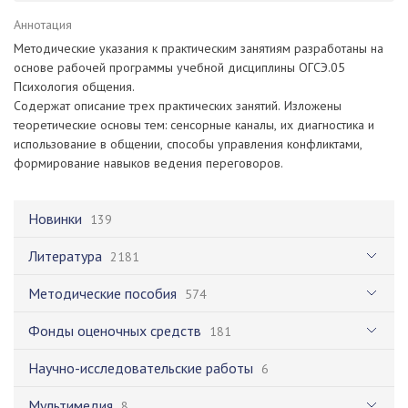
Аннотация
Методические указания к практическим занятиям разработаны на
основе рабочей программы учебной дисциплины ОГСЭ.05
Психология общения.
Содержат описание трех практических занятий. Изложены
теоретические основы тем: сенсорные каналы, их диагностика и
использование в общении, способы управления конфликтами,
формирование навыков ведения переговоров.
Новинки
139
Литература
2181
Методические пособия
574
Фонды оценочных средств
181
Научно-исследовательские работы
6
Мультимедия
8