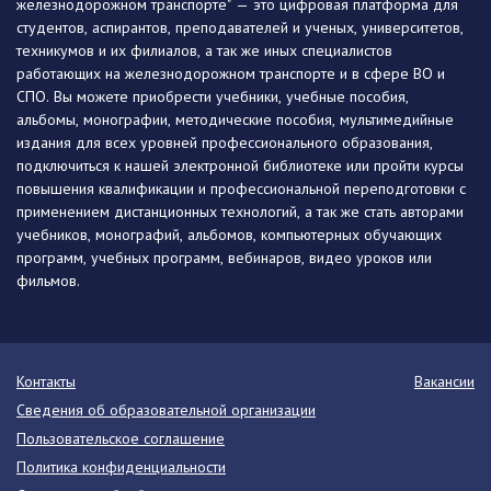
железнодорожном транспорте" — это цифровая платформа для
студентов, аспирантов, преподавателей и ученых, университетов,
техникумов и их филиалов, а так же иных специалистов
работающих на железнодорожном транспорте и в сфере ВО и
СПО. Вы можете приобрести учебники, учебные пособия,
альбомы, монографии, методические пособия, мультимедийные
издания для всех уровней профессионального образования,
подключиться к нашей электронной библиотеке или пройти курсы
повышения квалификации и профессиональной переподготовки с
применением дистанционных технологий, а так же стать авторами
учебников, монографий, альбомов, компьютерных обучающих
программ, учебных программ, вебинаров, видео уроков или
фильмов.
Контакты
Вакансии
Сведения об образовательной организации
Пользовательское соглашение
Политика конфиденциальности