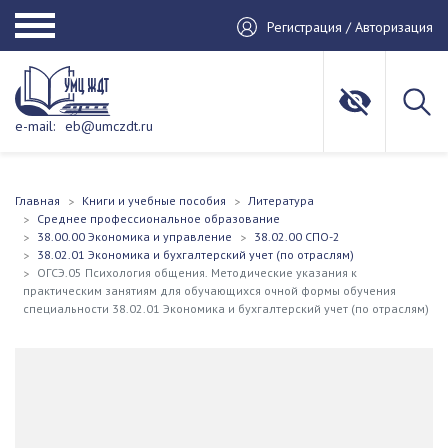
Регистрация / Авторизация
e-mail:
eb@umczdt.ru
Главная
Книги и учебные пособия
Литература
Среднее профессиональное образование
38.00.00 Экономика и управление
38.02.00 СПО-2
38.02.01 Экономика и бухгалтерский учет (по отраслям)
ОГСЭ.05 Психология общения. Методические указания к
практическим занятиям для обучающихся очной формы обучения
специальности 38.02.01 Экономика и бухгалтерский учет (по отраслям)