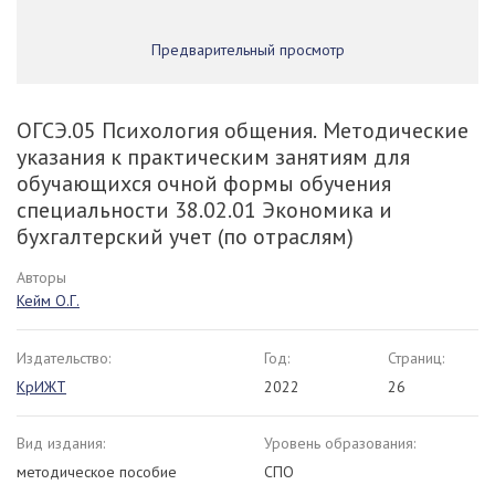
Предварительный просмотр
ОГСЭ.05 Психология общения. Методические
указания к практическим занятиям для
обучающихся очной формы обучения
специальности 38.02.01 Экономика и
бухгалтерский учет (по отраслям)
Авторы
Кейм О.Г.
Издательство:
Год:
Страниц:
КрИЖТ
2022
26
Вид издания:
Уровень образования:
методическое пособие
СПО