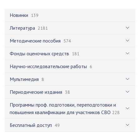
Новинки
139
Литература
2181
Методические пособия
574
Фонды оценочных средств
181
Научно-исследовательские работы
6
Мультимедия
8
Периодические издания
38
Программы проф. подготовки, переподготовки и
повышения квалификации для участников СВО
228
Бесплатный доступ
49