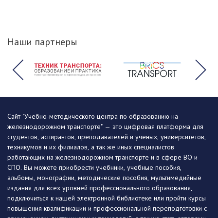
Наши партнеры
Сайт "Учебно-методического центра по образованию на
железнодорожном транспорте" — это цифровая платформа для
студентов, аспирантов, преподавателей и ученых, университетов,
техникумов и их филиалов, а так же иных специалистов
работающих на железнодорожном транспорте и в сфере ВО и
СПО. Вы можете приобрести учебники, учебные пособия,
альбомы, монографии, методические пособия, мультимедийные
издания для всех уровней профессионального образования,
подключиться к нашей электронной библиотеке или пройти курсы
повышения квалификации и профессиональной переподготовки с