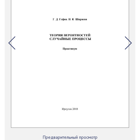
Предварительный просмотр