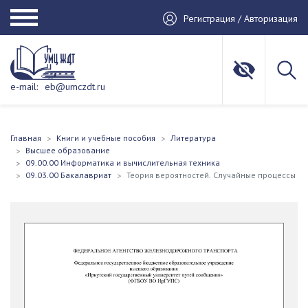
Регистрация / Авторизация
e-mail:
eb@umczdt.ru
Главная
Книги и учебные пособия
Литература
Высшее образование
09.00.00 Информатика и вычислительная техника
09.03.00 Бакалавриат
Теория вероятностей. Случайные процессы