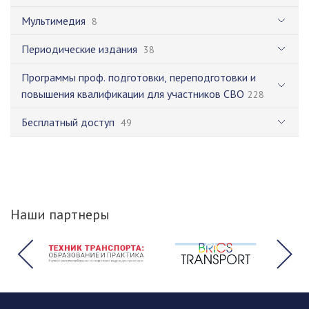
Мультимедия
8
Периодические издания
38
Программы проф. подготовки, переподготовки и
повышения квалификации для участников СВО
228
Бесплатный доступ
49
Наши партнеры