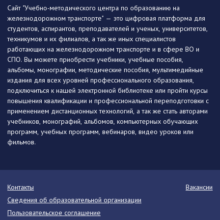
Сайт "Учебно-методического центра по образованию на
железнодорожном транспорте" — это цифровая платформа для
студентов, аспирантов, преподавателей и ученых, университетов,
техникумов и их филиалов, а так же иных специалистов
работающих на железнодорожном транспорте и в сфере ВО и
СПО. Вы можете приобрести учебники, учебные пособия,
альбомы, монографии, методические пособия, мультимедийные
издания для всех уровней профессионального образования,
подключиться к нашей электронной библиотеке или пройти курсы
повышения квалификации и профессиональной переподготовки с
применением дистанционных технологий, а так же стать авторами
учебников, монографий, альбомов, компьютерных обучающих
программ, учебных программ, вебинаров, видео уроков или
фильмов.
Контакты
Вакансии
Сведения об образовательной организации
Пользовательское соглашение