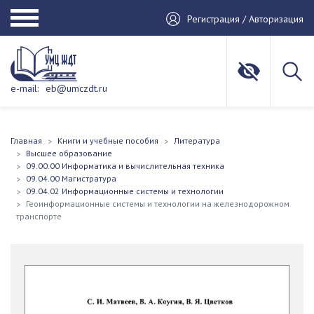
Регистрация / Авторизация
e-mail:
eb@umczdt.ru
Главная
Книги и учебные пособия
Литература
Высшее образование
09.00.00 Информатика и вычислительная техника
09.04.00 Магистратура
09.04.02 Информационные системы и технологии
Геоинформационные системы и технологии на железнодорожном
транспорте