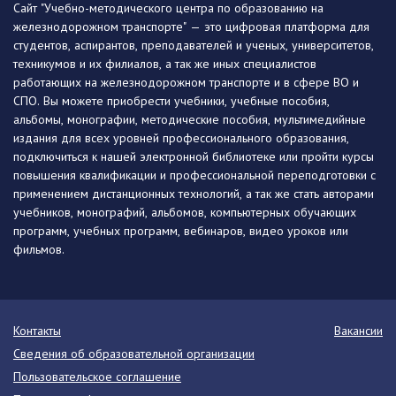
Сайт "Учебно-методического центра по образованию на
железнодорожном транспорте" — это цифровая платформа для
студентов, аспирантов, преподавателей и ученых, университетов,
техникумов и их филиалов, а так же иных специалистов
работающих на железнодорожном транспорте и в сфере ВО и
СПО. Вы можете приобрести учебники, учебные пособия,
альбомы, монографии, методические пособия, мультимедийные
издания для всех уровней профессионального образования,
подключиться к нашей электронной библиотеке или пройти курсы
повышения квалификации и профессиональной переподготовки с
применением дистанционных технологий, а так же стать авторами
учебников, монографий, альбомов, компьютерных обучающих
программ, учебных программ, вебинаров, видео уроков или
фильмов.
Контакты
Вакансии
Сведения об образовательной организации
Пользовательское соглашение