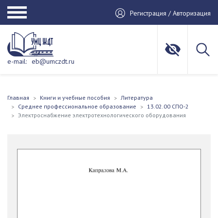
Регистрация / Авторизация
e-mail:
eb@umczdt.ru
Главная
Книги и учебные пособия
Литература
Среднее профессиональное образование
13.02.00 СПО-2
Электроснабжение электротехнологического оборудования