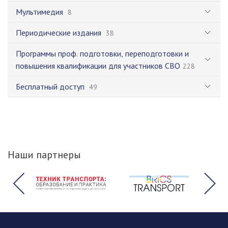
Мультимедия
8
Периодические издания
38
Программы проф. подготовки, переподготовки и
повышения квалификации для участников СВО
228
Бесплатный доступ
49
Наши партнеры