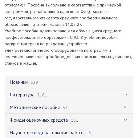
отраслям)». Пособие выполнено в соответствии с примерной
программой, разработанной на основе Федерального
государственного стандарта среднего профессионального
образования по специальности 13.02.07.
Учебное пособие адаптировано для обучающихся среднего
профессионального образования СПО. В учебном пособии
раскрыт материал по разделам: устройство
электротехнологического оборудования по отраслям и
проектирование электрооборудования промышленных установок,
станков и машин.
Новинки
139
Литература
2181
Методические пособия
574
Фонды оценочных средств
181
Научно-исследовательские работы
6