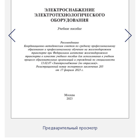
Предварительный просмотр