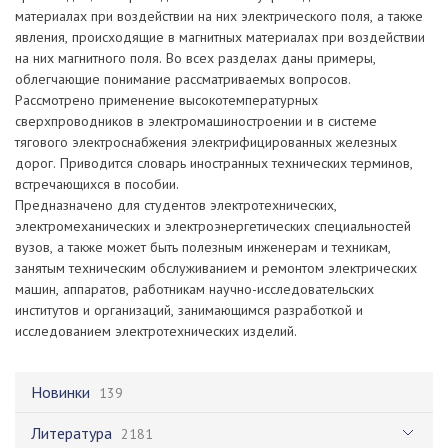
материалах при воздействии на них электрического поля, а также
явления, происходящие в магнитных материалах при воздействии
на них магнитного поля. Во всех разделах даны примеры,
облегчающие понимание рассматриваемых вопросов.
Рассмотрено применение высокотемпературных
сверхпроводников в электромашиностроении и в системе
тягового электроснабжения электрифицированных железных
дорог. Приводится словарь иностранных технических терминов,
встречающихся в пособии.
Предназначено для студентов электротехнических,
электромеханических и электроэнергетических специальностей
вузов, а также может быть полезным инженерам и техникам,
занятым техническим обслуживанием и ремонтом электрических
машин, аппаратов, работникам научно-исследовательских
институтов и организаций, занимающимся разработкой и
исследованием электротехнических изделий.
Новинки
139
Литература
2181