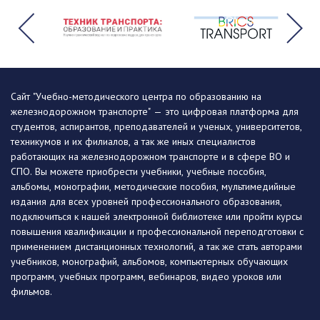
Сайт "Учебно-методического центра по образованию на
железнодорожном транспорте" — это цифровая платформа для
студентов, аспирантов, преподавателей и ученых, университетов,
техникумов и их филиалов, а так же иных специалистов
работающих на железнодорожном транспорте и в сфере ВО и
СПО. Вы можете приобрести учебники, учебные пособия,
альбомы, монографии, методические пособия, мультимедийные
издания для всех уровней профессионального образования,
подключиться к нашей электронной библиотеке или пройти курсы
повышения квалификации и профессиональной переподготовки с
применением дистанционных технологий, а так же стать авторами
учебников, монографий, альбомов, компьютерных обучающих
программ, учебных программ, вебинаров, видео уроков или
фильмов.