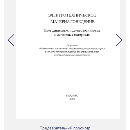
Предварительный просмотр