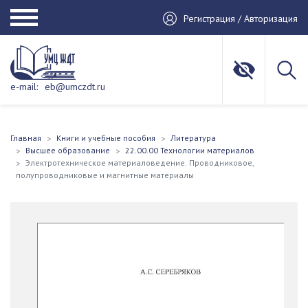
Регистрация / Авторизация
e-mail:
eb@umczdt.ru
Главная
Книги и учебные пособия
Литература
Высшее образование
22.00.00 Технологии материалов
Электротехническое материаловедение. Проводниковое,
полупроводниковые и магнитные материалы