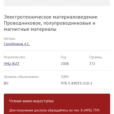
Электротехническое материаловедение.
Проводниковое, полупроводниковые и
магнитные материалы
Авторы
Серебряков А.С.
Издательство:
Год:
Страниц:
УМЦ ЖДТ
2008
372
Уровень образования:
ISBN:
ВО
978-5-89035-510-2
Чтение книги недоступно
Для получения доступа обращайтесь по тел. 8 (495) 739-