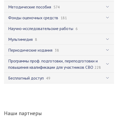
Методические пособия
574
Фонды оценочных средств
181
Научно-исследовательские работы
6
Мультимедия
8
Периодические издания
38
Программы проф. подготовки, переподготовки и
повышения квалификации для участников СВО
228
Бесплатный доступ
49
Наши партнеры