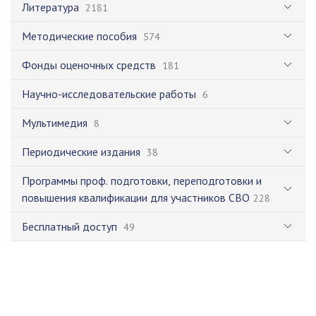
Литература
2181
Методические пособия
574
Фонды оценочных средств
181
Научно-исследовательские работы
6
Мультимедия
8
Периодические издания
38
Программы проф. подготовки, переподготовки и
повышения квалификации для участников СВО
228
Бесплатный доступ
49