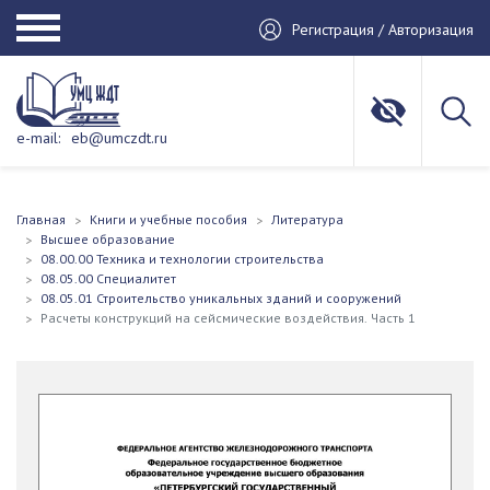
Регистрация / Авторизация
e-mail:
eb@umczdt.ru
Главная
Книги и учебные пособия
Литература
Высшее образование
08.00.00 Техника и технологии строительства
08.05.00 Специалитет
08.05.01 Строительство уникальных зданий и сооружений
Расчеты конструкций на сейсмические воздействия. Часть 1