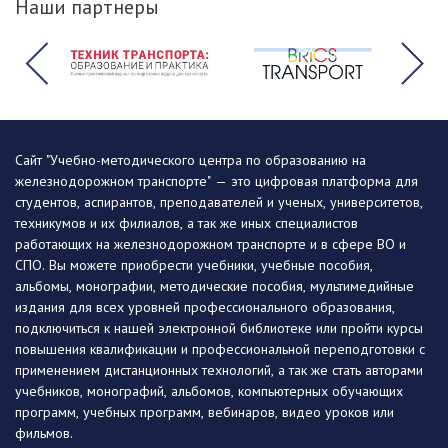
Наши партнеры
Сайт "Учебно-методического центра по образованию на
железнодорожном транспорте" — это цифровая платформа для
студентов, аспирантов, преподавателей и ученых, университетов,
техникумов и их филиалов, а так же иных специалистов
работающих на железнодорожном транспорте и в сфере ВО и
СПО. Вы можете приобрести учебники, учебные пособия,
альбомы, монографии, методические пособия, мультимедийные
издания для всех уровней профессионального образования,
подключиться к нашей электронной библиотеке или пройти курсы
повышения квалификации и профессиональной переподготовки с
применением дистанционных технологий, а так же стать авторами
учебников, монографий, альбомов, компьютерных обучающих
программ, учебных программ, вебинаров, видео уроков или
фильмов.