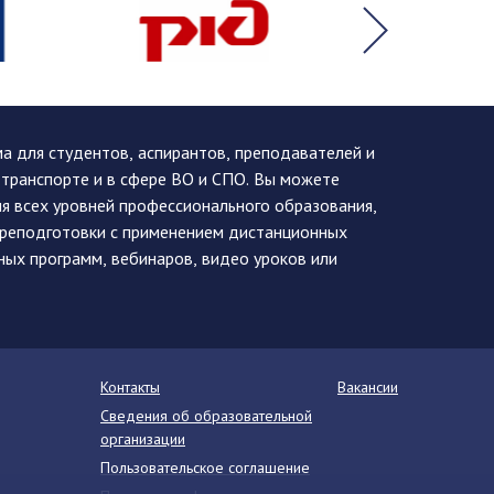
 для студентов, аспирантов, преподавателей и
 транспорте и в сфере ВО и СПО. Вы можете
я всех уровней профессионального образования,
ереподготовки с применением дистанционных
ных программ, вебинаров, видео уроков или
Контакты
Вакансии
Сведения об образовательной
организации
Пользовательское соглашение