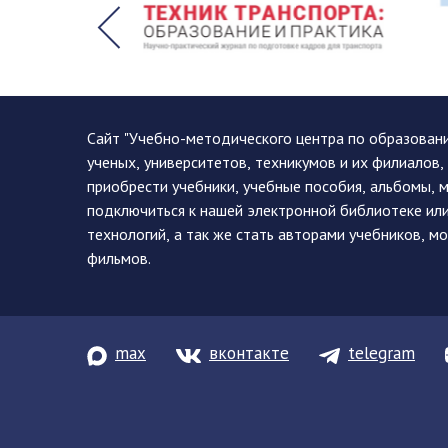
Сайт "Учебно-методического центра по образован
ученых, университетов, техникумов и их филиалов
приобрести учебники, учебные пособия, альбомы, 
подключиться к нашей электронной библиотеке ил
технологий, а так же стать авторами учебников, 
фильмов.
max
вконтакте
telegram