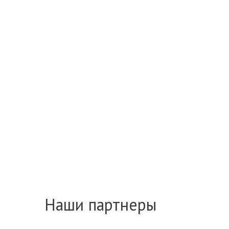
Наши партнеры