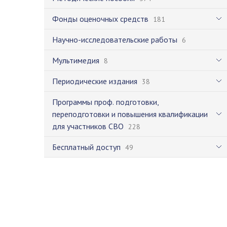
Фонды оценочных средств
181
Научно-исследовательские работы
6
Мультимедия
8
Периодические издания
38
Программы проф. подготовки,
переподготовки и повышения квалификации
для участников СВО
228
Бесплатный доступ
49