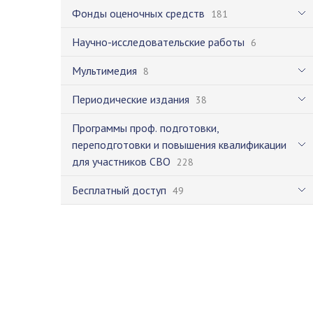
Фонды оценочных средств
181
Научно-исследовательские работы
6
Мультимедия
8
Периодические издания
38
Программы проф. подготовки,
переподготовки и повышения квалификации
для участников СВО
228
Бесплатный доступ
49