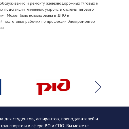
 обслуживанию и ремонту железнодорожных тяговых и
 подстанций, линейных устройств системы тягового
я». Может быть использована в ДПО и
й подготовке рабочих по профессии Электромонтер
ии
 для студентов, аспирантов, преподавателей и
 транспорте и в сфере ВО и СПО. Вы можете