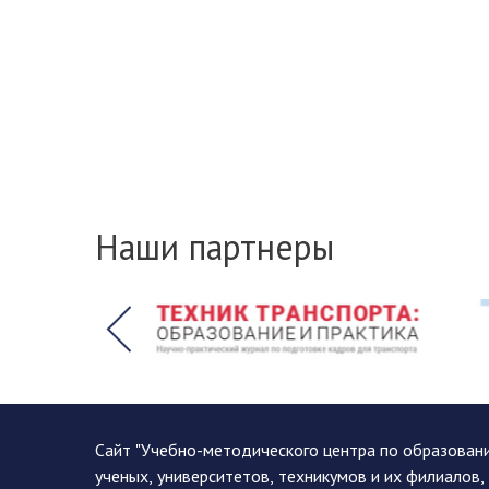
Наши партнеры
Сайт "Учебно-методического центра по образован
ученых, университетов, техникумов и их филиалов