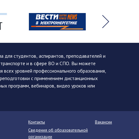
 для студентов, аспирантов, преподавателей и
 транспорте и в сфере ВО и СПО. Вы можете
я всех уровней профессионального образования,
ереподготовки с применением дистанционных
ных программ, вебинаров, видео уроков или
Контакты
Вакансии
Сведения об образовательной
организации