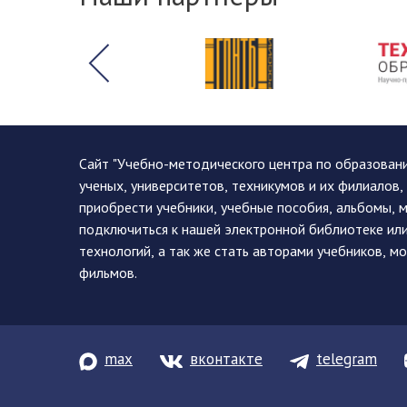
Сайт "Учебно-методического центра по образован
ученых, университетов, техникумов и их филиалов
приобрести учебники, учебные пособия, альбомы, 
подключиться к нашей электронной библиотеке ил
технологий, а так же стать авторами учебников, 
фильмов.
max
вконтакте
telegram