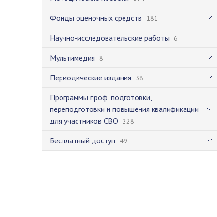
Фонды оценочных средств
181
Научно-исследовательские работы
6
Мультимедия
8
Периодические издания
38
Программы проф. подготовки,
переподготовки и повышения квалификации
для участников СВО
228
Бесплатный доступ
49