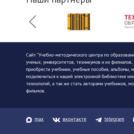
Сайт "Учебно-методического центра по образован
ученых, университетов, техникумов и их филиалов
приобрести учебники, учебные пособия, альбомы, 
подключиться к нашей электронной библиотеке ил
технологий, а так же стать авторами учебников, 
фильмов.
max
вконтакте
telegram