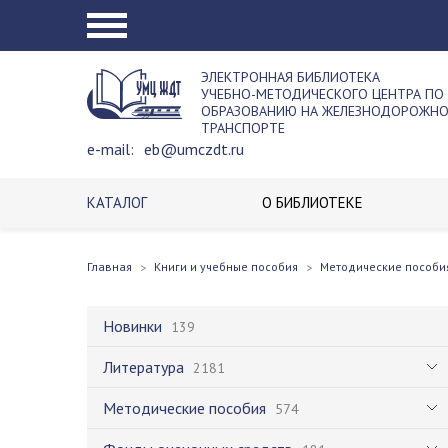
ЭЛЕКТРОННАЯ БИБЛИОТЕКА
УЧЕБНО-МЕТОДИЧЕСКОГО ЦЕНТРА ПО
ОБРАЗОВАНИЮ НА ЖЕЛЕЗНОДОРОЖН
ТРАНСПОРТЕ
e-mail:
eb@umczdt.ru
КАТАЛОГ
О БИБЛИОТЕКЕ
Главная
Книги и учебные пособия
Методические пособи
Новинки
139
Литература
2181
Методические пособия
574