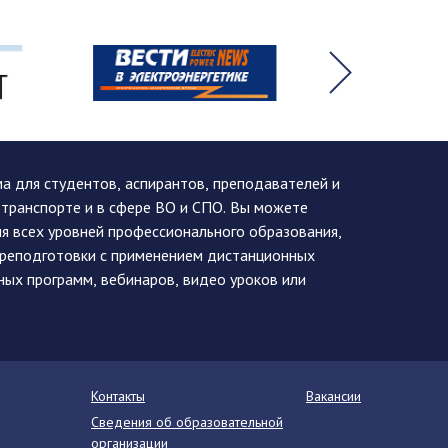
 для студентов, аспирантов, преподавателей и
 транспорте и в сфере ВО и СПО. Вы можете
я всех уровней профессионального образования,
ереподготовки с применением дистанционных
ных программ, вебинаров, видео уроков или
Контакты
Вакансии
Сведения об образовательной
организации