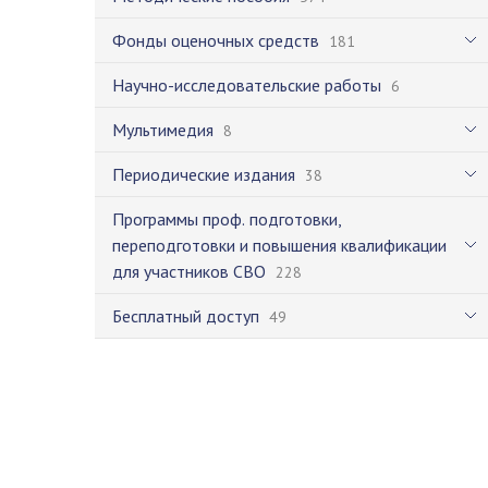
Фонды оценочных средств
181
Научно-исследовательские работы
6
Мультимедия
8
Периодические издания
38
Программы проф. подготовки,
переподготовки и повышения квалификации
для участников СВО
228
Бесплатный доступ
49