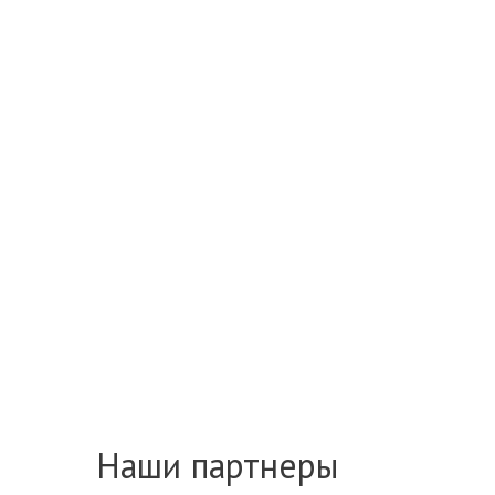
Наши партнеры