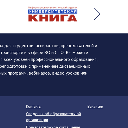
 для студентов, аспирантов, преподавателей и
 транспорте и в сфере ВО и СПО. Вы можете
я всех уровней профессионального образования,
ереподготовки с применением дистанционных
ных программ, вебинаров, видео уроков или
Контакты
Вакансии
Сведения об образовательной
организации
Пользовательское соглашение