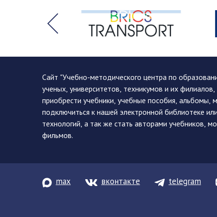
Сайт "Учебно-методического центра по образован
ученых, университетов, техникумов и их филиалов
приобрести учебники, учебные пособия, альбомы, 
подключиться к нашей электронной библиотеке ил
технологий, а так же стать авторами учебников, 
фильмов.
max
вконтакте
telegram