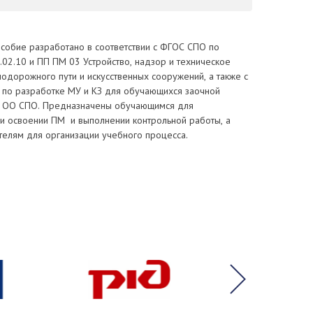
собие разработано в соответствии с ФГОС СПО по
.02.10 и ПП ПМ 03 Устройство, надзор и техническое
одорожного пути и искусственных сооружений, а также с
по разработке МУ и КЗ для обучающихся заочной
 ОО СПО. Предназначены обучающимся для
ри освоении ПМ и выполнении контрольной работы, а
телям для организации учебного процесса.