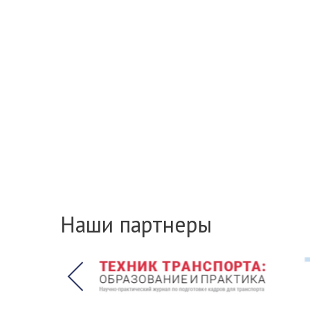
Наши партнеры