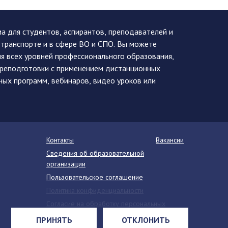
 для студентов, аспирантов, преподавателей и
 транспорте и в сфере ВО и СПО. Вы можете
я всех уровней профессионального образования,
ереподготовки с применением дистанционных
ных программ, вебинаров, видео уроков или
Контакты
Вакансии
Сведения об образовательной
организации
Пользовательское соглашение
Политика конфиденциальности
Согласие на обработку персональных
данных
ПРИНЯТЬ
ОТКЛОНИТЬ
Напишите нам