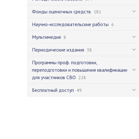
Фонды оценочных средств
181
Научно-исследовательские работы
6
Мультимедия
8
Периодические издания
38
Программы проф. подготовки,
переподготовки и повышения квалификации
для участников СВО
228
Бесплатный доступ
49