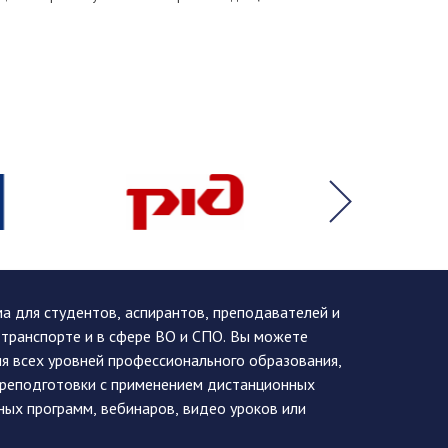
 для студентов, аспирантов, преподавателей и
 транспорте и в сфере ВО и СПО. Вы можете
я всех уровней профессионального образования,
ереподготовки с применением дистанционных
ных программ, вебинаров, видео уроков или