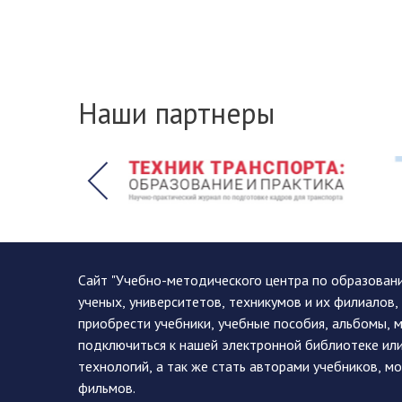
Наши партнеры
Сайт "Учебно-методического центра по образован
ученых, университетов, техникумов и их филиалов
приобрести учебники, учебные пособия, альбомы, 
подключиться к нашей электронной библиотеке ил
технологий, а так же стать авторами учебников, 
фильмов.