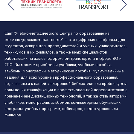
Сайт "Учебно-методического центра по образованию на
железнодорожном транспорте" — это цифровая платформа для
студентов, аспирантов, преподавателей и ученых, университетов,
техникумов и их филиалов, а так же иных специалистов
работающих на железнодорожном транспорте и в сфере ВО и
СПО. Вы можете приобрести учебники, учебные пособия,
альбомы, монографии, методические пособия, мультимедийные
издания для всех уровней профессионального образования,
подключиться к нашей электронной библиотеке или пройти курсы
повышения квалификации и профессиональной переподготовки с
применением дистанционных технологий, а так же стать авторами
учебников, монографий, альбомов, компьютерных обучающих
программ, учебных программ, вебинаров, видео уроков или
фильмов.