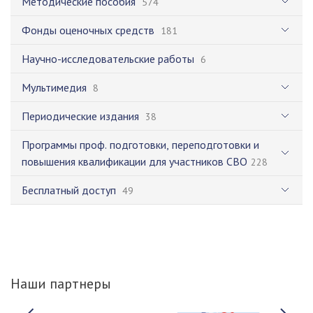
Методические пособия
574
Фонды оценочных средств
181
Научно-исследовательские работы
6
Мультимедия
8
Периодические издания
38
Программы проф. подготовки, переподготовки и
повышения квалификации для участников СВО
228
Бесплатный доступ
49
Наши партнеры