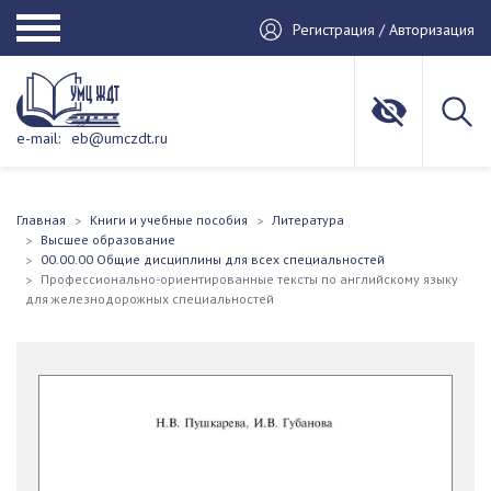
Регистрация / Авторизация
e-mail:
eb@umczdt.ru
Главная
Книги и учебные пособия
Литература
Высшее образование
00.00.00 Общие дисциплины для всех специальностей
Профессионально-ориентированные тексты по английскому языку
для железнодорожных специальностей