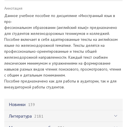
Аннотация
Данное учебное пособие по дисциплине «Иностранный язык в
про-
фессиональном образовании (английский язык)» предназначено
для студентов железнодорожных техникумов и колледжей.
Пособие включает в себя адаптированные тексты на английском
языке по железнодорожной тематике. Тексты делятся на
профессионально-ориентированные и тексты общей
железнодорожной направленности. Каждый текст снабжен
лексическим минимумом и упражнениями на формирование
навыков разных видов чтения: поискового, просмотрового, чтения
с общим и детальным пониманием.
Пособие предназначено как для работы в аудитории, так и для
внеаудиторной работы студентов.
Новинки
139
Литература
2181