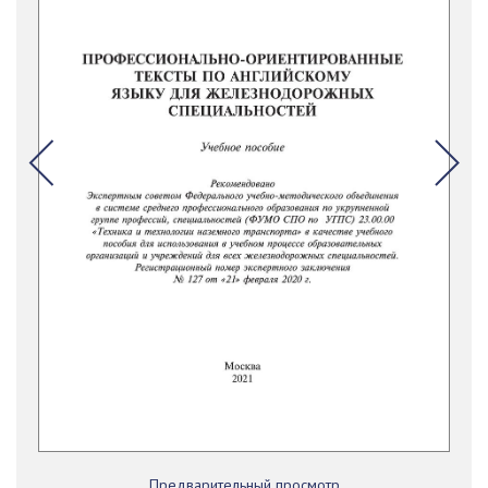
Предварительный просмотр