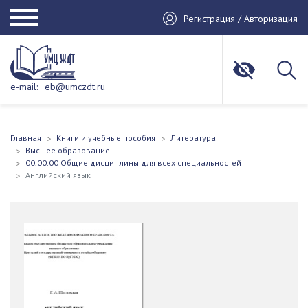
Регистрация / Авторизация
e-mail:
eb@umczdt.ru
Главная
Книги и учебные пособия
Литература
Высшее образование
00.00.00 Общие дисциплины для всех специальностей
Английский язык