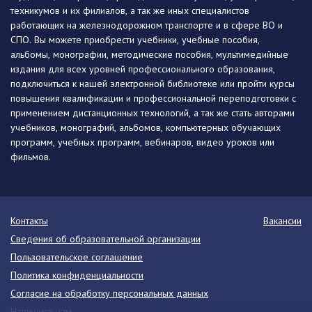
техникумов и их филиалов, а так же иных специалистов
работающих на железнодорожном транспорте и в сфере ВО и
СПО. Вы можете приобрести учебники, учебные пособия,
альбомы, монографии, методические пособия, мультимедийные
издания для всех уровней профессионального образования,
подключиться к нашей электронной библиотеке или пройти курсы
повышения квалификации и профессиональной переподготовки с
применением дистанционных технологий, а так же стать авторами
учебников, монографий, альбомов, компьютерных обучающих
программ, учебных программ, вебинаров, видео уроков или
фильмов.
Контакты
Вакансии
Сведения об образовательной организации
Пользовательское соглашение
Политика конфиденциальности
Согласие на обработку персональных данных
Напишите нам