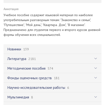
Аннотация
Учебное пособие содержит языковой материал по наиболее
употребительным разговорным темам: "Знакомство и семья",
"Путешествие", "Мой день", "Квартира. Дом", "В магазине".
Предназначено для студентов первого и второго курсов дневной
формы обучения всех специальностей.
Новинки
139
Литература
2181
Методические пособия
574
Фонды оценочных средств
181
Научно-исследовательские работы
6
Мультимедия
8