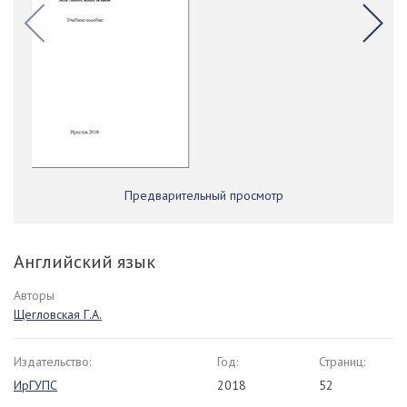
Предварительный просмотр
Английский язык
Авторы
Щегловская Г.А.
Издательство:
Год:
Страниц:
ИрГУПС
2018
52