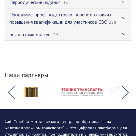
Периодические издания
38
Программы проф. подготовки, переподготовки и
повышения квалификации для участников СВО
228
Бесплатный доступ
49
Наши партнеры
Сайт "Учебно-методического центра по образованию на
железнодорожном транспорте" — это цифровая платформа для
студентов, аспирантов, преподавателей и ученых, университетов,