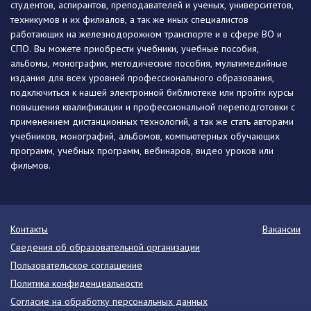
студентов, аспирантов, преподавателей и ученых, университетов,
техникумов и их филиалов, а так же иных специалистов
работающих на железнодорожном транспорте и в сфере ВО и
СПО. Вы можете приобрести учебники, учебные пособия,
альбомы, монографии, методические пособия, мультимедийные
издания для всех уровней профессионального образования,
подключиться к нашей электронной библиотеке или пройти курсы
повышения квалификации и профессиональной переподготовки с
применением дистанционных технологий, а так же стать авторами
учебников, монографий, альбомов, компьютерных обучающих
программ, учебных программ, вебинаров, видео уроков или
фильмов.
Контакты
Вакансии
Сведения об образовательной организации
Пользовательское соглашение
Политика конфиденциальности
Согласие на обработку персональных данных