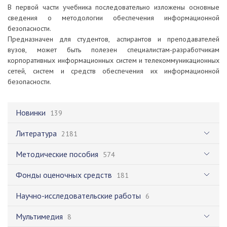
В первой части учебника последовательно изложены основные
сведения о методологии обеспечения информационной
безопасности.
Предназначен для студентов, аспирантов и преподавателей
вузов, может быть полезен специалистам-разработчикам
корпоративных информационных систем и телекоммуникационных
сетей, систем и средств обеспечения их информационной
безопасности.
Новинки
139
Литература
2181
Методические пособия
574
Фонды оценочных средств
181
Научно-исследовательские работы
6
Мультимедия
8