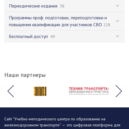
Периодические издания
38
Программы проф. подготовки, переподготовки и
повышения квалификации для участников СВО
228
Бесплатный доступ
49
Наши партнеры
Сайт "Учебно-методического центра по образованию на
железнодорожном транспорте" — это цифровая платформа для