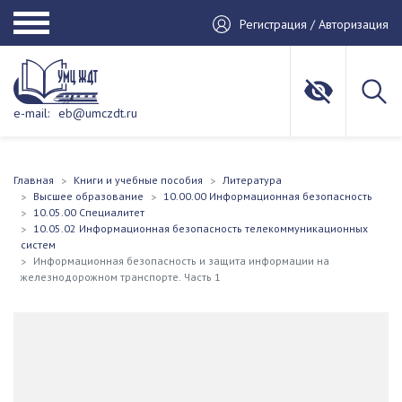
Регистрация / Авторизация
e-mail:
eb@umczdt.ru
Главная
Книги и учебные пособия
Литература
Высшее образование
10.00.00 Информационная безопасность
10.05.00 Специалитет
10.05.02 Информационная безопасность телекоммуникационных
систем
Информационная безопасность и защита информации на
железнодорожном транспорте. Часть 1