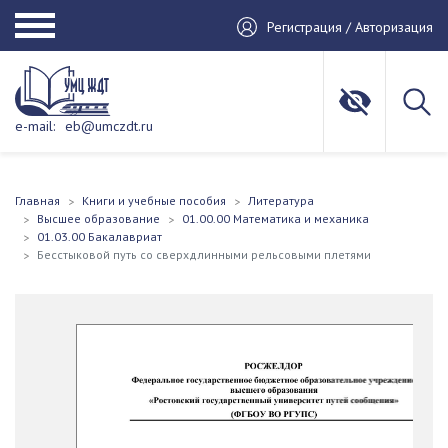
Регистрация / Авторизация
e-mail:
eb@umczdt.ru
Главная
Книги и учебные пособия
Литература
Высшее образование
01.00.00 Математика и механика
01.03.00 Бакалавриат
Бесстыковой путь со сверхдлинными рельсовыми плетями