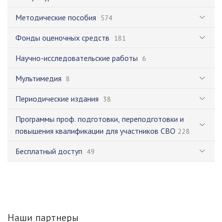
Методические пособия
574
Фонды оценочных средств
181
Научно-исследовательские работы
6
Мультимедия
8
Периодические издания
38
Программы проф. подготовки, переподготовки и
повышения квалификации для участников СВО
228
Бесплатный доступ
49
Наши партнеры