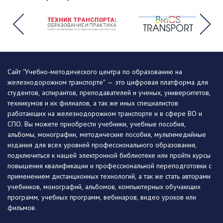
Сайт "Учебно-методического центра по образованию на
железнодорожном транспорте" — это цифровая платформа для
студентов, аспирантов, преподавателей и ученых, университетов,
техникумов и их филиалов, а так же иных специалистов
работающих на железнодорожном транспорте и в сфере ВО и
СПО. Вы можете приобрести учебники, учебные пособия,
альбомы, монографии, методические пособия, мультимедийные
издания для всех уровней профессионального образования,
подключиться к нашей электронной библиотеке или пройти курсы
повышения квалификации и профессиональной переподготовки с
применением дистанционных технологий, а так же стать авторами
учебников, монографий, альбомов, компьютерных обучающих
программ, учебных программ, вебинаров, видео уроков или
фильмов.