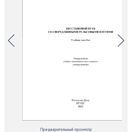
Предварительный просмотр