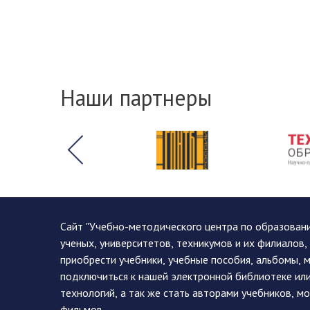
Наши партнеры
Сайт "Учебно-методического центра по образован
ученых, университетов, техникумов и их филиалов
приобрести учебники, учебные пособия, альбомы, 
подключиться к нашей электронной библиотеке ил
технологий, а так же стать авторами учебников, 
фильмов.