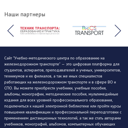
Наши партнеры
Сайт "Учебно-методического центра по образованию на
железнодорожном транспорте" — это цифровая платформа для
студентов, аспирантов, преподавателей и ученых, университетов,
техникумов и их филиалов, а так же иных специалистов
работающих на железнодорожном транспорте и в сфере ВО и
СПО. Вы можете приобрести учебники, учебные пособия,
альбомы, монографии, методические пособия, мультимедийные
издания для всех уровней профессионального образования,
подключиться к нашей электронной библиотеке или пройти курсы
повышения квалификации и профессиональной переподготовки с
применением дистанционных технологий, а так же стать авторами
учебников, монографий, альбомов, компьютерных обучающих