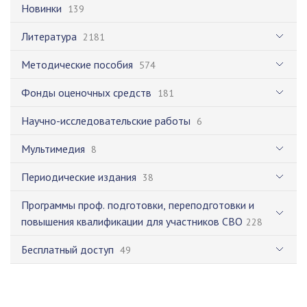
Новинки
139
Литература
2181
Методические пособия
574
Фонды оценочных средств
181
Научно-исследовательские работы
6
Мультимедия
8
Периодические издания
38
Программы проф. подготовки, переподготовки и
повышения квалификации для участников СВО
228
Бесплатный доступ
49