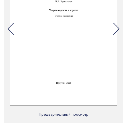
Предварительный просмотр