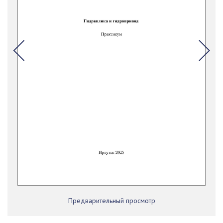
Предварительный просмотр