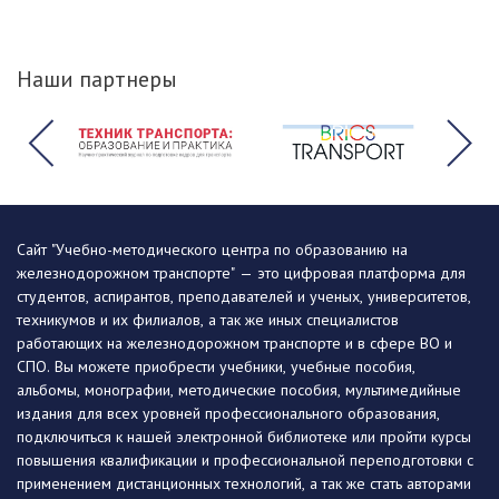
Наши партнеры
Сайт "Учебно-методического центра по образованию на
железнодорожном транспорте" — это цифровая платформа для
студентов, аспирантов, преподавателей и ученых, университетов,
техникумов и их филиалов, а так же иных специалистов
работающих на железнодорожном транспорте и в сфере ВО и
СПО. Вы можете приобрести учебники, учебные пособия,
альбомы, монографии, методические пособия, мультимедийные
издания для всех уровней профессионального образования,
подключиться к нашей электронной библиотеке или пройти курсы
повышения квалификации и профессиональной переподготовки с
применением дистанционных технологий, а так же стать авторами