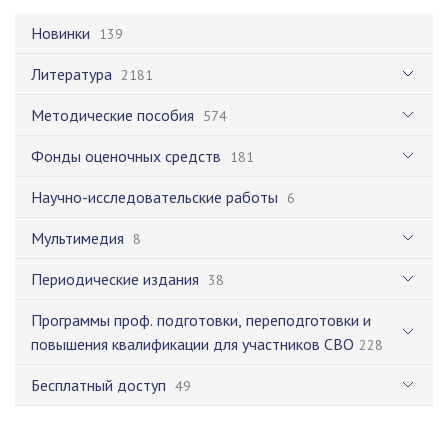
Новинки
139
Литература
2181
Методические пособия
574
Фонды оценочных средств
181
Научно-исследовательские работы
6
Мультимедия
8
Периодические издания
38
Программы проф. подготовки, переподготовки и
повышения квалификации для участников СВО
228
Бесплатный доступ
49