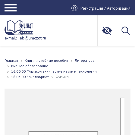
Регистрация / Авторизация
e-mail:
eb@umczdt.ru
Главная
Книги и учебные пособия
Литература
Высшее образование
16.00.00 Физико-технические науки и технологии
16.03.00 Бакалавриат
Физика