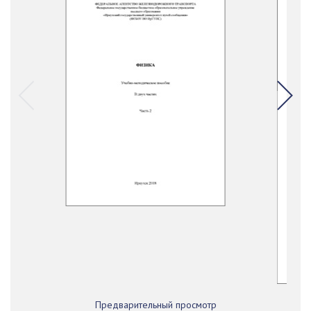
Предварительный просмотр