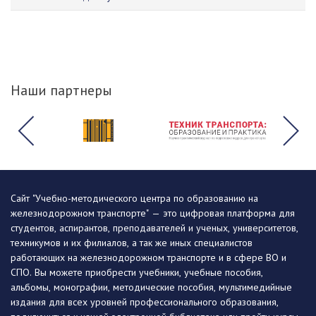
Наши партнеры
Сайт "Учебно-методического центра по образованию на
железнодорожном транспорте" — это цифровая платформа для
студентов, аспирантов, преподавателей и ученых, университетов,
техникумов и их филиалов, а так же иных специалистов
работающих на железнодорожном транспорте и в сфере ВО и
СПО. Вы можете приобрести учебники, учебные пособия,
альбомы, монографии, методические пособия, мультимедийные
издания для всех уровней профессионального образования,