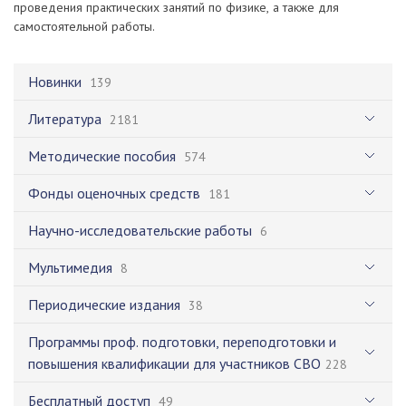
проведения практических занятий по физике, а также для
самостоятельной работы.
Новинки
139
Литература
2181
Методические пособия
574
Фонды оценочных средств
181
Научно-исследовательские работы
6
Мультимедия
8
Периодические издания
38
Программы проф. подготовки, переподготовки и
повышения квалификации для участников СВО
228
Бесплатный доступ
49