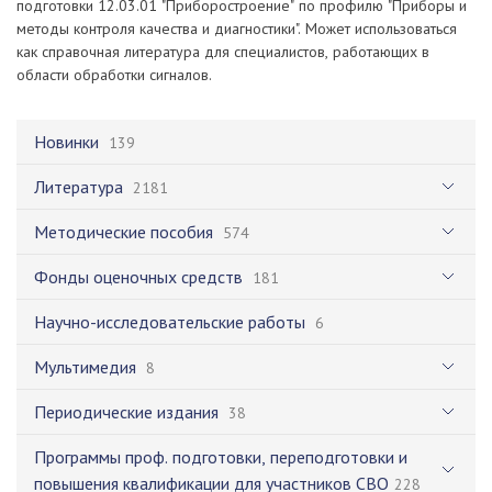
подготовки 12.03.01 "Приборостроение" по профилю "Приборы и
методы контроля качества и диагностики". Может использоваться
как справочная литература для специалистов, работающих в
области обработки сигналов.
Новинки
139
Литература
2181
Методические пособия
574
Фонды оценочных средств
181
Научно-исследовательские работы
6
Мультимедия
8
Периодические издания
38
Программы проф. подготовки, переподготовки и
повышения квалификации для участников СВО
228