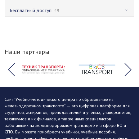
Бесплатный доступ
49
Наши партнеры
Сайт "Учебно-методического центра по образованию на
железнодорожном транспорте" — это цифровая платформа для
студентов, аспирантов, преподавателей и ученых, университетов,
техникумов и их филиалов, а так же иных специалистов
работающих на железнодорожном транспорте и в сфере ВО и
СПО. Вы можете приобрести учебники, учебные пособия,
альбомы, монографии, методические пособия, мультимедийные