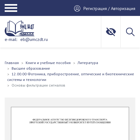
Регистрация / Авторизация
e-mail:
eb@umczdt.ru
Главная
Книги и учебные пособия
Литература
Высшее образование
12.00.00 Фотоника, приборостроение, оптические и биотехнические
системы и технологии
Основы фильтрации сигналов