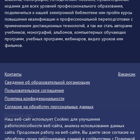
издания для всех уровней профессионального образования,
подключиться к нашей электронной библиотеке или пройти курсы
повышения квалификации и профессиональной переподготовки с
применением дистанционных технологий, а так же стать авторами
учебников, монографий, альбомов, компьютерных обучающих
программ, учебных программ, вебинаров, видео уроков или
фильмов.
Контакты
Вакансии
Сведения об образовательной организации
Пользовательское соглашение
Политика конфиденциальности
Согласие на обработку персональных данных
Напишите нам
Наш веб-сайт использует Cookies для улучшения
Разработано в Victory
работоспособности веб-сайта, анализа использования данных
сайта. Продолжая работу на веб-сайте, Вы даете свое согласие на
обработку своих персональных данных в соответствии с
Политикой