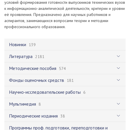
условий формирования готовности выпускников технических вузов
к информационно-аналитической деятельности, критерии и уровни
её проявления. Предназначено для научных работников и
аспирантов, занимающихся вопросами теории и методики
профессионального образования.
Новинки
139
Литература
2181
Методические пособия
574
Фонды оценочных средств
181
Научно-исследовательские работы
6
Мультимедия
8
Периодические издания
38
Программы проф. подготовки, переподготовки и