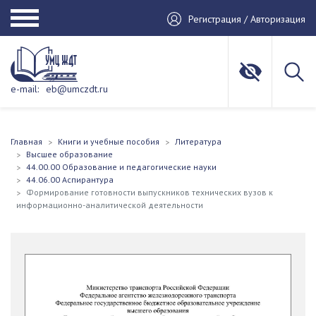
Регистрация / Авторизация
e-mail:
eb@umczdt.ru
Главная
Книги и учебные пособия
Литература
Высшее образование
44.00.00 Образование и педагогические науки
44.06.00 Аспирантура
Формирование готовности выпускников технических вузов к
информационно-аналитической деятельности