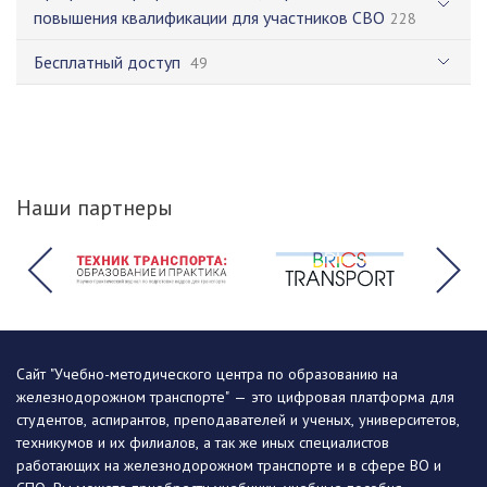
повышения квалификации для участников СВО
228
Бесплатный доступ
49
Наши партнеры
Сайт "Учебно-методического центра по образованию на
железнодорожном транспорте" — это цифровая платформа для
студентов, аспирантов, преподавателей и ученых, университетов,
техникумов и их филиалов, а так же иных специалистов
работающих на железнодорожном транспорте и в сфере ВО и