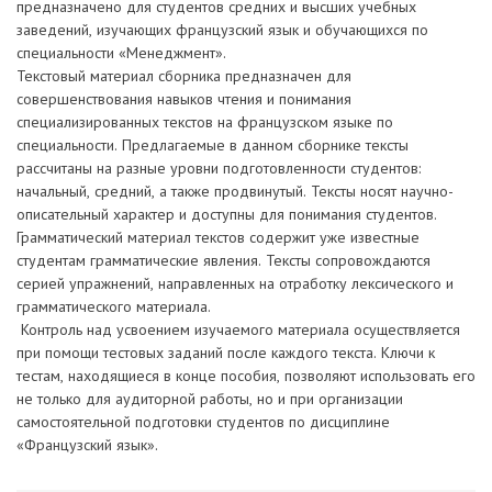
предназначено для студентов средних и высших учебных
заведений, изучающих французский язык и обучающихся по
специальности «Менеджмент».
Текстовый материал сборника предназначен для
совершенствования навыков чтения и понимания
специализированных текстов на французском языке по
специальности. Предлагаемые в данном сборнике тексты
рассчитаны на разные уровни подготовленности студентов:
начальный, средний, а также продвинутый. Тексты носят научно-
описательный характер и доступны для понимания студентов.
Грамматический материал текстов содержит уже известные
студентам грамматические явления. Тексты сопровождаются
серией упражнений, направленных на отработку лексического и
грамматического материала.
Контроль над усвоением изучаемого материала осуществляется
при помощи тестовых заданий после каждого текста. Ключи к
тестам, находящиеся в конце пособия, позволяют использовать его
не только для аудиторной работы, но и при организации
самостоятельной подготовки студентов по дисциплине
«Французский язык».