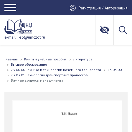
Регистрация / Авторизация
e-mail:
eb@umczdt.ru
Главная
Книги и учебные пособия
Литература
Высшее образование
23.00.00 Техника и технологии наземного транспорта
23.03.00
23.03.01 Технология транспортных процессов
Важные вопросы менеджмента