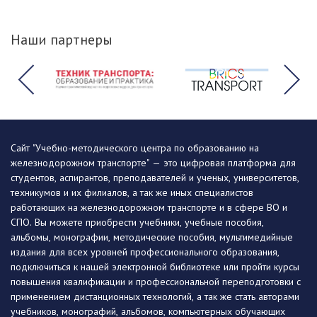
Наши партнеры
Сайт "Учебно-методического центра по образованию на
железнодорожном транспорте" — это цифровая платформа для
студентов, аспирантов, преподавателей и ученых, университетов,
техникумов и их филиалов, а так же иных специалистов
работающих на железнодорожном транспорте и в сфере ВО и
СПО. Вы можете приобрести учебники, учебные пособия,
альбомы, монографии, методические пособия, мультимедийные
издания для всех уровней профессионального образования,
подключиться к нашей электронной библиотеке или пройти курсы
повышения квалификации и профессиональной переподготовки с
применением дистанционных технологий, а так же стать авторами
учебников, монографий, альбомов, компьютерных обучающих