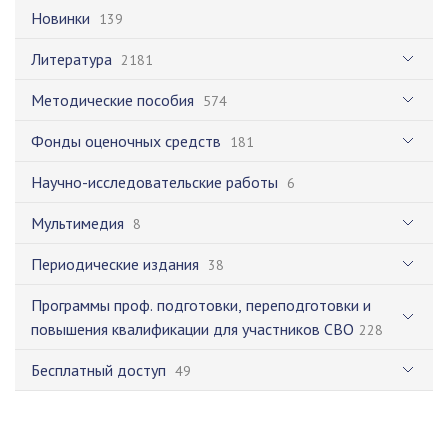
Новинки
139
Литература
2181
Методические пособия
574
Фонды оценочных средств
181
Научно-исследовательские работы
6
Мультимедия
8
Периодические издания
38
Программы проф. подготовки, переподготовки и
повышения квалификации для участников СВО
228
Бесплатный доступ
49