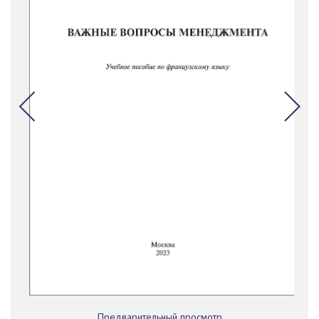
Предварительный просмотр