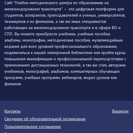
Сайт "Учебно-методического центра по образованию на
железнодорожном транспорте" — это цифровая платформа для
студентов, аспирантов, преподавателей и ученых, университетов,
техникумов и их филиалов, а так же иных специалистов
работающих на железнодорожном транспорте и в сфере ВО и
СПО. Вы можете приобрести учебники, учебные пособия,
альбомы, монографии, методические пособия, мультимедийные
издания для всех уровней профессионального образования,
подключиться к нашей электронной библиотеке или пройти курсы
повышения квалификации и профессиональной переподготовки с
применением дистанционных технологий, а так же стать авторами
учебников, монографий, альбомов, компьютерных обучающих
программ, учебных программ, вебинаров, видео уроков или
фильмов.
Контакты
Вакансии
Сведения об образовательной организации
Пользовательское соглашение