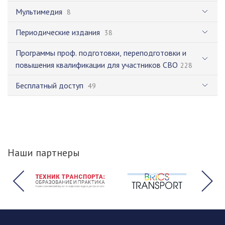
Мультимедия
8
Периодические издания
38
Программы проф. подготовки, переподготовки и
повышения квалификации для участников СВО
228
Бесплатный доступ
49
Наши партнеры