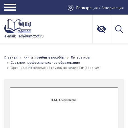
Регистрация / Авторизация
e-mail:
eb@umczdt.ru
Главная
Книги и учебные пособия
Литература
Среднее профессиональное образование
Организация перевозок грузов по железным дорогам