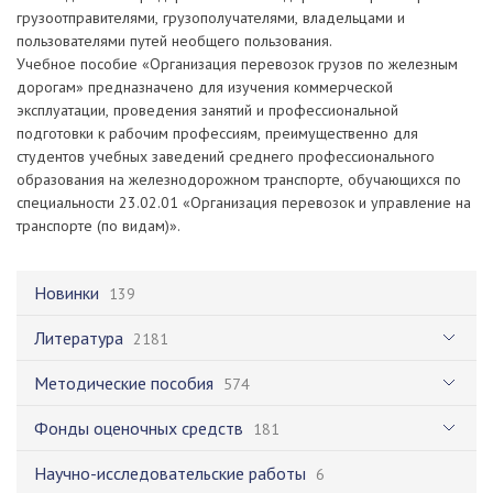
грузоотправителями, грузополучателями, владельцами и
пользователями путей необщего пользования.
Учебное пособие «Организация перевозок грузов по железным
дорогам» предназначено для изучения коммерческой
эксплуатации, проведения занятий и профессиональной
подготовки к рабочим профессиям, преимущественно для
студентов учебных заведений среднего профессионального
образования на железнодорожном транспорте, обучающихся по
специальности 23.02.01 «Организация перевозок и управление на
транспорте (по видам)».
Новинки
139
Литература
2181
Методические пособия
574
Фонды оценочных средств
181
Научно-исследовательские работы
6