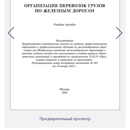
Предварительный просмотр