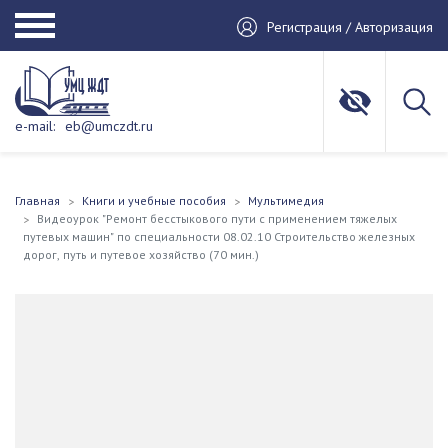
Регистрация / Авторизация
e-mail:
eb@umczdt.ru
Главная
Книги и учебные пособия
Мультимедия
Видеоурок "Ремонт бесстыкового пути с применением тяжелых
путевых машин" по специальности 08.02.10 Строительство железных
дорог, путь и путевое хозяйство (70 мин.)