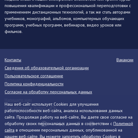
повышения квалификации и профессиональной переподготовки с
применением дистанционных технологий, а так же стать авторами
учебников, монографий, альбомов, компьютерных обучающих
программ, учебных программ, вебинаров, видео уроков или
фильмов.
Контакты
Вакансии
Сведения об образовательной организации
Пользовательское соглашение
Политика конфиденциальности
Согласие на обработку персональных данных
Напишите нам
Наш веб-сайт использует Cookies для улучшения
Разработано в Victory
работоспособности веб-сайта, анализа использования данных
сайта. Продолжая работу на веб-сайте, Вы даете свое согласие на
обработку своих персональных данных в соответствии с
Политикой
сайта
в отношении персональных данных, опубликованной на
нашем веб-сайте. Вы можете запретить обработку Cookies в