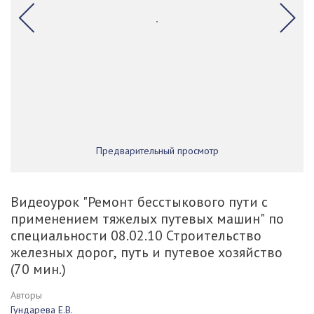
Предварительный просмотр
Видеоурок "Ремонт бесстыкового пути с
применением тяжелых путевых машин" по
специальности 08.02.10 Строительство
железных дорог, путь и путевое хозяйство
(70 мин.)
Авторы
Гундарева Е.В.