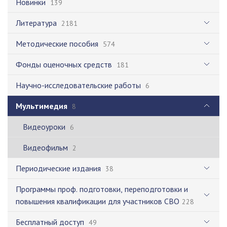
Новинки
139
Литература
2181
Методические пособия
574
Фонды оценочных средств
181
Научно-исследовательские работы
6
Мультимедия
8
Видеоуроки
6
Видеофильм
2
Периодические издания
38
Программы проф. подготовки, переподготовки и
повышения квалификации для участников СВО
228
Бесплатный доступ
49