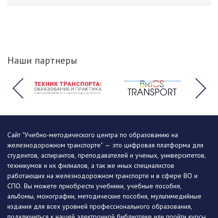
Наши партнеры
Сайт "Учебно-методического центра по образованию на
железнодорожном транспорте" — это цифровая платформа для
студентов, аспирантов, преподавателей и ученых, университетов,
техникумов и их филиалов, а так же иных специалистов
работающих на железнодорожном транспорте и в сфере ВО и
СПО. Вы можете приобрести учебники, учебные пособия,
альбомы, монографии, методические пособия, мультимедийные
издания для всех уровней профессионального образования,
подключиться к нашей электронной библиотеке или пройти курсы