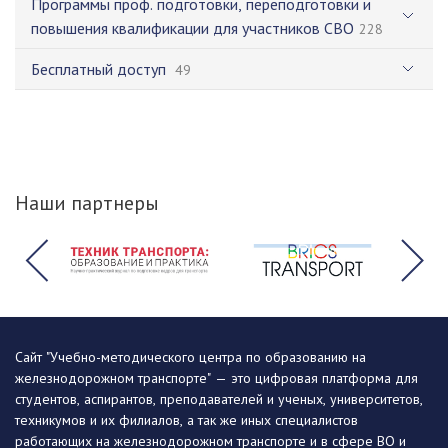
Программы проф. подготовки, переподготовки и
повышения квалификации для участников СВО
228
Бесплатный доступ
49
Наши партнеры
Сайт "Учебно-методического центра по образованию на
железнодорожном транспорте" — это цифровая платформа для
студентов, аспирантов, преподавателей и ученых, университетов,
техникумов и их филиалов, а так же иных специалистов
работающих на железнодорожном транспорте и в сфере ВО и