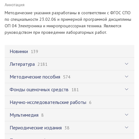
Аннотация
Методические указания разработаны в соответствии с ФГОС СПО
по специальности 23.02.06 и примерной программой дисциплины
ОП 04 Электроника и микропроцессорная техника. Являются
руководством при проведении лабораторных работ.
Новинки
139
Литература
2181
Методические пособия
574
Фонды оценочных средств
181
Научно-исследовательские работы
6
Мультимедия
8
Периодические издания
38