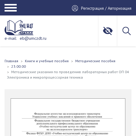
Регистрация / Авторизация
e-mail:
eb@umczdt.ru
Главная
Книги и учебные пособия
Методические пособия
23.00.00
Методические указания по проведению лабораторных работ ОП 04
Электроника и микропроцессорная техника