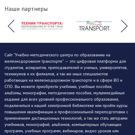
Наши партнеры
Сайт "Учебно-методического центра по образованию на
железнодорожном транспорте" — это цифровая платформа для
студентов, аспирантов, преподавателей и ученых, университетов,
техникумов и их филиалов, а так же иных специалистов
работающих на железнодорожном транспорте и в сфере ВО и
СПО. Вы можете приобрести учебники, учебные пособия,
альбомы, монографии, методические пособия, мультимедийные
издания для всех уровней профессионального образования,
подключиться к нашей электронной библиотеке или пройти курсы
повышения квалификации и профессиональной переподготовки с
применением дистанционных технологий, а так же стать авторами
учебников, монографий, альбомов, компьютерных обучающих
программ, учебных программ, вебинаров, видео уроков или