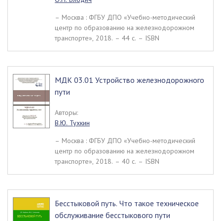
– Москва : ФГБУ ДПО «Учебно-методический
центр по образованию на железнодорожном
транспорте», 2018. – 44 c. – ISBN
МДК 03.01 Устройство железнодорожного
пути
Авторы:
В.Ю. Тухкин
– Москва : ФГБУ ДПО «Учебно-методический
центр по образованию на железнодорожном
транспорте», 2018. – 40 c. – ISBN
Бесстыковой путь. Что такое техническое
обслуживание бесстыкового пути