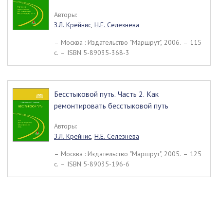
Авторы:
З.Л. Крейнис
,
Н.Е. Селезнева
– Москва : Издательство "Маршрут", 2006. – 115
c. – ISBN 5-89035-368-3
Бесстыковой путь. Часть 2. Как
ремонтировать бесстыковой путь
Авторы:
З.Л. Крейнис
,
Н.Е. Селезнева
– Москва : Издательство "Маршрут", 2005. – 125
c. – ISBN 5-89035-196-6