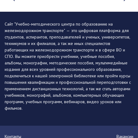
Сайт "Учебно-методического центра по образованию на
железнодорожном транспорте" — это цифровая платформа для
студентов, аспирантов, преподавателей и ученых, университетов,
техникумов и их филиалов, а так же иных специалистов
работающих на железнодорожном транспорте и в сфере ВО и
СПО. Вы можете приобрести учебники, учебные пособия,
альбомы, монографии, методические пособия, мультимедийные
издания для всех уровней профессионального образования,
подключиться к нашей электронной библиотеке или пройти курсы
повышения квалификации и профессиональной переподготовки с
применением дистанционных технологий, а так же стать авторами
учебников, монографий, альбомов, компьютерных обучающих
программ, учебных программ, вебинаров, видео уроков или
фильмов.
Контакты
Вакансии