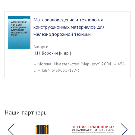
Материаловедение и технология
конструкционных материалов для
железнодорожной техники
Авторы:
Н.Н. Воронин
[и др.]
– Москва : Издательство "Маршрут", 2004. – 456
c. – ISBN 5-89035-127-3
Наши партнеры