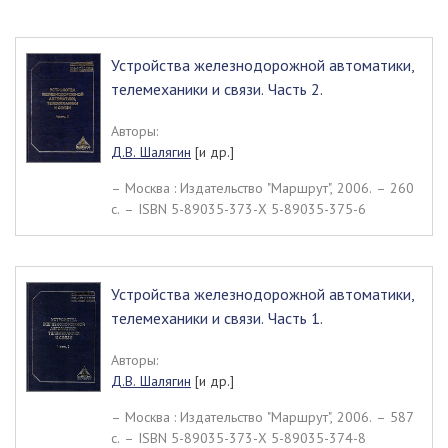
Устройства железнодорожной автоматики,
телемеханики и связи. Часть 2.
Авторы:
Д.В. Шалягин
[и др.]
– Москва : Издательство "Маршрут", 2006. – 260
c. – ISBN 5-89035-373-Х 5-89035-375-6
Устройства железнодорожной автоматики,
телемеханики и связи. Часть 1.
Авторы:
Д.В. Шалягин
[и др.]
– Москва : Издательство "Маршрут", 2006. – 587
c. – ISBN 5-89035-373-Х 5-89035-374-8