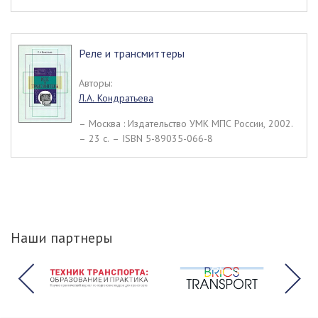
Реле и трансмиттеры
Авторы:
Л.А. Кондратьева
– Москва : Издательство УМК МПС России, 2002.
– 23 c. – ISBN 5-89035-066-8
Наши партнеры