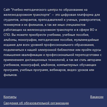
Сайт "Учебно-методического центра по образованию на
железнодорожном транспорте" — это цифровая платформа для
студентов, аспирантов, преподавателей и ученых, университетов,
техникумов и их филиалов, а так же иных специалистов
работающих на железнодорожном транспорте и в сфере ВО и
СПО. Вы можете приобрести учебники, учебные пособия,
альбомы, монографии, методические пособия, мультимедийные
издания для всех уровней профессионального образования,
подключиться к нашей электронной библиотеке или пройти курсы
повышения квалификации и профессиональной переподготовки с
применением дистанционных технологий, а так же стать авторами
учебников, монографий, альбомов, компьютерных обучающих
программ, учебных программ, вебинаров, видео уроков или
фильмов.
Контакты
Вакансии
Сведения об образовательной организации