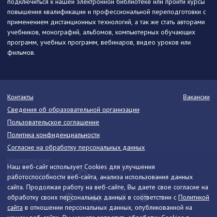
подключиться к нашей электронной библиотеке или пройти курсы
повышения квалификации и профессиональной переподготовки с
применением дистанционных технологий, а так же стать авторами
учебников, монографий, альбомов, компьютерных обучающих
программ, учебных программ, вебинаров, видео уроков или
фильмов.
Контакты
Вакансии
Сведения об образовательной организации
Пользовательское соглашение
Политика конфиденциальности
Согласие на обработку персональных данных
Напишите нам
Наш веб-сайт использует Cookies для улучшения
Разработано в Victory
работоспособности веб-сайта, анализа использования данных
сайта. Продолжая работу на веб-сайте, Вы даете свое согласие на
обработку своих персональных данных в соответствии с
Политикой
сайта
в отношении персональных данных, опубликованной на