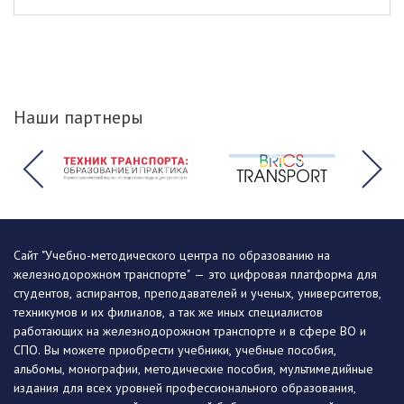
Наши партнеры
Сайт "Учебно-методического центра по образованию на
железнодорожном транспорте" — это цифровая платформа для
студентов, аспирантов, преподавателей и ученых, университетов,
техникумов и их филиалов, а так же иных специалистов
работающих на железнодорожном транспорте и в сфере ВО и
СПО. Вы можете приобрести учебники, учебные пособия,
альбомы, монографии, методические пособия, мультимедийные
издания для всех уровней профессионального образования,