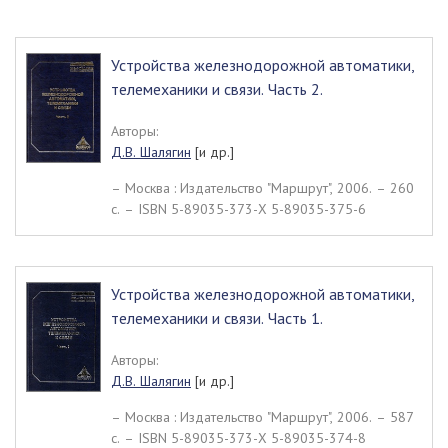
Устройства железнодорожной автоматики,
телемеханики и связи. Часть 2.
Авторы:
Д.В. Шалягин
[и др.]
– Москва : Издательство "Маршрут", 2006. – 260
c. – ISBN 5-89035-373-Х 5-89035-375-6
Устройства железнодорожной автоматики,
телемеханики и связи. Часть 1.
Авторы:
Д.В. Шалягин
[и др.]
– Москва : Издательство "Маршрут", 2006. – 587
c. – ISBN 5-89035-373-Х 5-89035-374-8