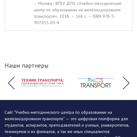
– Москва : ФГБУ ДПО «Учебно-методический
центр по образованию на железнодорожном
транспорте», 2018. – 168 c. – ISBN 978-5-
907055-09-4
Наши партнеры
Сайт "Учебно-методического центра по образованию на
железнодорожном транспорте" — это цифровая платформа для
студентов, аспирантов, преподавателей и ученых, университетов,
техникумов и их филиалов, а так же иных специалистов