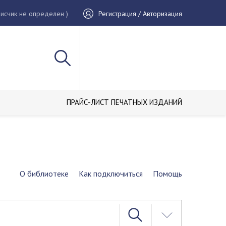
исчик не определен )
Регистрация / Авторизация
ПРАЙС-ЛИСТ ПЕЧАТНЫХ ИЗДАНИЙ
О библиотеке
Как подключиться
Помощь