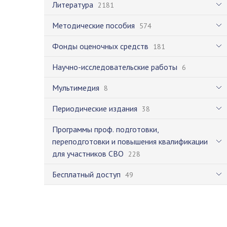
Литература
2181
Методические пособия
574
Фонды оценочных средств
181
Научно-исследовательские работы
6
Мультимедия
8
Периодические издания
38
Программы проф. подготовки,
переподготовки и повышения квалификации
для участников СВО
228
Бесплатный доступ
49