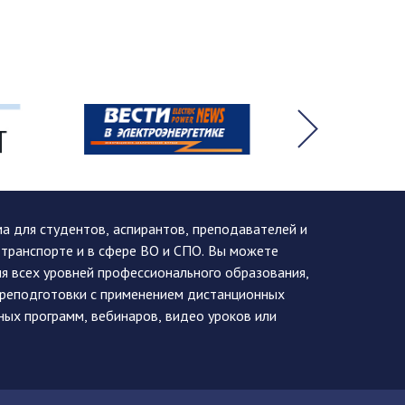
 для студентов, аспирантов, преподавателей и
 транспорте и в сфере ВО и СПО. Вы можете
я всех уровней профессионального образования,
ереподготовки с применением дистанционных
ных программ, вебинаров, видео уроков или