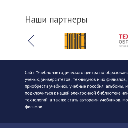
Наши партнеры
Сайт "Учебно-методического центра по образован
ученых, университетов, техникумов и их филиалов
приобрести учебники, учебные пособия, альбомы, 
подключиться к нашей электронной библиотеке ил
технологий, а так же стать авторами учебников, 
фильмов.