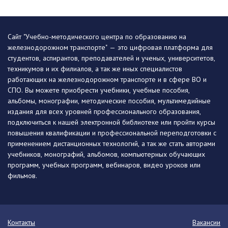
Сайт "Учебно-методического центра по образованию на
железнодорожном транспорте" — это цифровая платформа для
студентов, аспирантов, преподавателей и ученых, университетов,
техникумов и их филиалов, а так же иных специалистов
работающих на железнодорожном транспорте и в сфере ВО и
СПО. Вы можете приобрести учебники, учебные пособия,
альбомы, монографии, методические пособия, мультимедийные
издания для всех уровней профессионального образования,
подключиться к нашей электронной библиотеке или пройти курсы
повышения квалификации и профессиональной переподготовки с
применением дистанционных технологий, а так же стать авторами
учебников, монографий, альбомов, компьютерных обучающих
программ, учебных программ, вебинаров, видео уроков или
фильмов.
Контакты
Вакансии