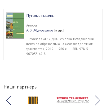
Путевые машины
Авторы:
А.Ю. Абдурашитов
[и др.]
– Москва : ФГБУ ДПО «Учебно-методический
центр по образованию на железнодорожном
транспорте», 2019. – 960 c. – ISBN 978-5-
907055-69-8
Наши партнеры