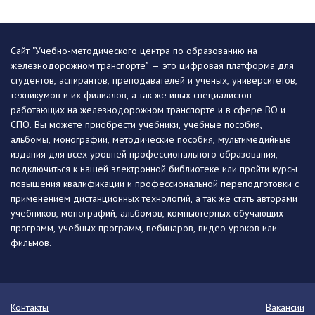
Сайт "Учебно-методического центра по образованию на
железнодорожном транспорте" — это цифровая платформа для
студентов, аспирантов, преподавателей и ученых, университетов,
техникумов и их филиалов, а так же иных специалистов
работающих на железнодорожном транспорте и в сфере ВО и
СПО. Вы можете приобрести учебники, учебные пособия,
альбомы, монографии, методические пособия, мультимедийные
издания для всех уровней профессионального образования,
подключиться к нашей электронной библиотеке или пройти курсы
повышения квалификации и профессиональной переподготовки с
применением дистанционных технологий, а так же стать авторами
учебников, монографий, альбомов, компьютерных обучающих
программ, учебных программ, вебинаров, видео уроков или
фильмов.
Контакты
Вакансии