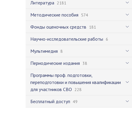
Литература
2181
Методические пособия
574
Фонды оценочных средств
181
Научно-исследовательские работы
6
Мультимедия
8
Периодические издания
38
Программы проф. подготовки,
переподготовки и повышения квалификации
для участников СВО
228
Бесплатный доступ
49