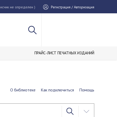
исчик не определен )
Регистрация / Авторизация
ПРАЙС-ЛИСТ ПЕЧАТНЫХ ИЗДАНИЙ
О библиотеке
Как подключиться
Помощь