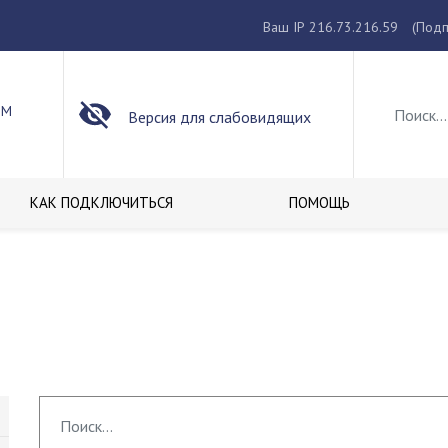
Ваш IP 216.73.216.59
(Подп
ОМ
Версия для слабовидящих
КАК ПОДКЛЮЧИТЬСЯ
ПОМОЩЬ