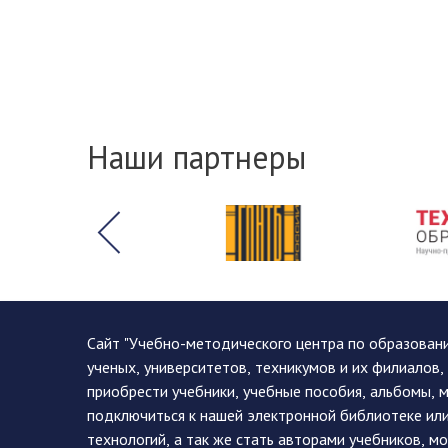
Наши партнеры
Сайт "Учебно-методического центра по образован
ученых, университетов, техникумов и их филиалов
приобрести учебники, учебные пособия, альбомы, 
подключиться к нашей электронной библиотеке ил
технологий, а так же стать авторами учебников, 